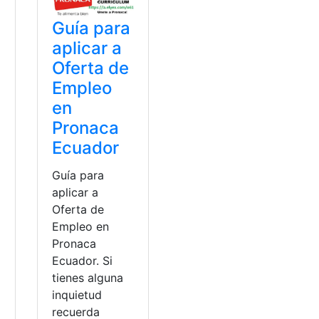
Guía para
aplicar a
Oferta de
Empleo
en
Pronaca
Ecuador
Guía para
aplicar a
Oferta de
Empleo en
Pronaca
Ecuador. Si
tienes alguna
inquietud
recuerda