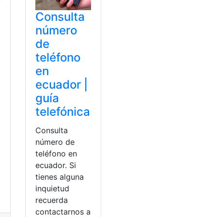
Consulta
número
de
teléfono
en
ecuador |
guía
telefónica
Consulta
número de
teléfono en
ecuador. Si
tienes alguna
inquietud
recuerda
contactarnos a