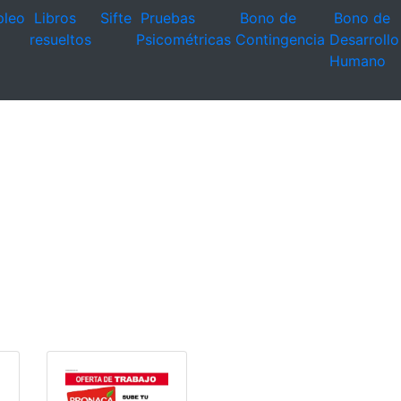
leo
Libros
Sifte
Pruebas
Bono de
Bono de
resueltos
Psicométricas
Contingencia
Desarrollo
Humano