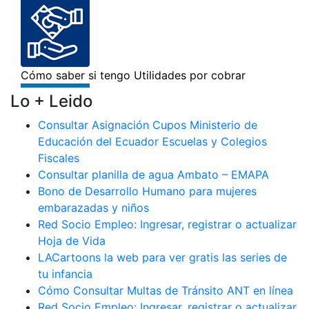
Lo + Leido
Consultar Asignación Cupos Ministerio de
Educación del Ecuador Escuelas y Colegios
Fiscales
Consultar planilla de agua Ambato – EMAPA
Bono de Desarrollo Humano para mujeres
embarazadas y niños
Red Socio Empleo: Ingresar, registrar o actualizar
Hoja de Vida
LACartoons la web para ver gratis las series de
tu infancia
Cómo Consultar Multas de Tránsito ANT en línea
Red Socio Empleo: Ingresar, registrar o actualizar