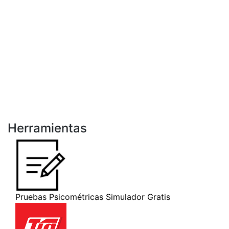
Herramientas