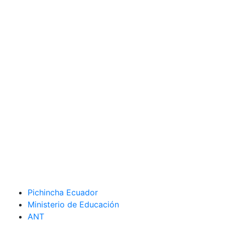
Pichincha Ecuador
Ministerio de Educación
ANT