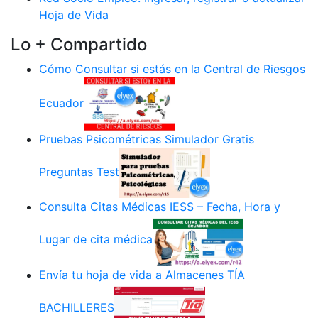
Hoja de Vida
Lo + Compartido
Cómo Consultar si estás en la Central de Riesgos
Ecuador
Pruebas Psicométricas Simulador Gratis
Preguntas Test
Consulta Citas Médicas IESS – Fecha, Hora y
Lugar de cita médica
Envía tu hoja de vida a Almacenes TÍA
BACHILLERES