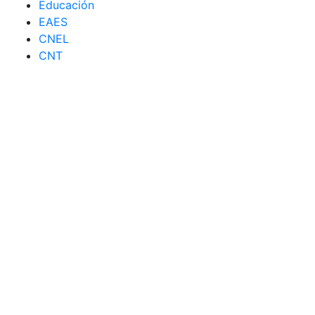
Educación
EAES
CNEL
CNT