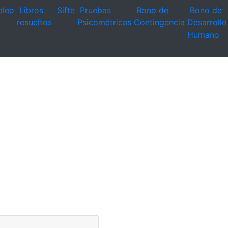
leo
Libros
Sifte
Pruebas
Bono de
Bono de
resueltos
Psicométricas
Contingencia
Desarrollo
Humano