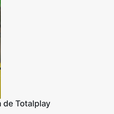
 de Totalplay