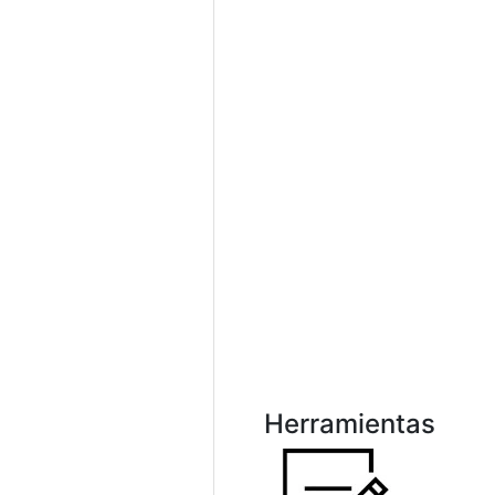
Herramientas