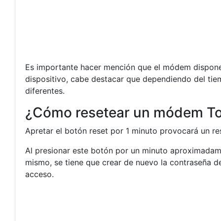
Es importante hacer mención que el módem dispone d
dispositivo, cabe destacar que dependiendo del tie
diferentes.
¿Cómo resetear un módem Tot
Apretar el botón reset por 1 minuto provocará un re
Al presionar este botón por un minuto aproximadame
mismo, se tiene que crear de nuevo la contraseña del
acceso.