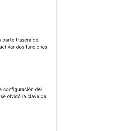
 parte trasera del
activar dos funciones
a configuración del
se olvidó la clave de