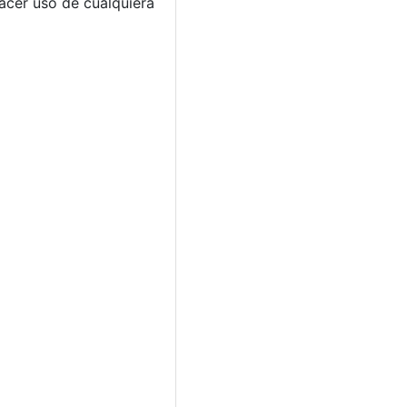
hacer uso de cualquiera