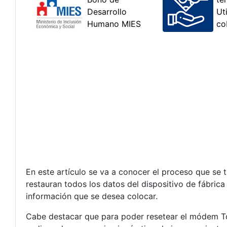
En este artículo se va a conocer el proceso que se 
restauran todos los datos del dispositivo de fábric
información que se desea colocar.
Cabe destacar que para poder resetear el módem Tot