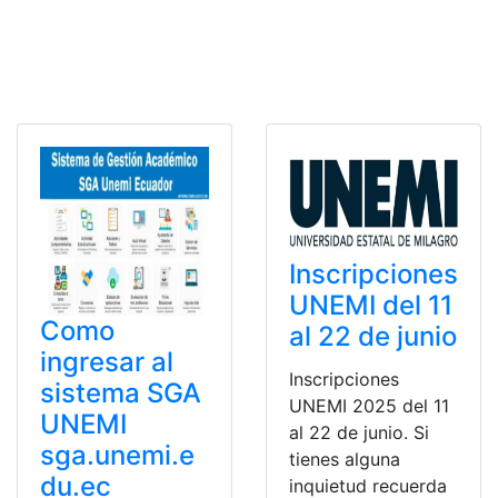
Inscripciones
UNEMI del 11
Como
al 22 de junio
ingresar al
Inscripciones
sistema SGA
UNEMI 2025 del 11
UNEMI
al 22 de junio. Si
sga.unemi.e
tienes alguna
du.ec
inquietud recuerda