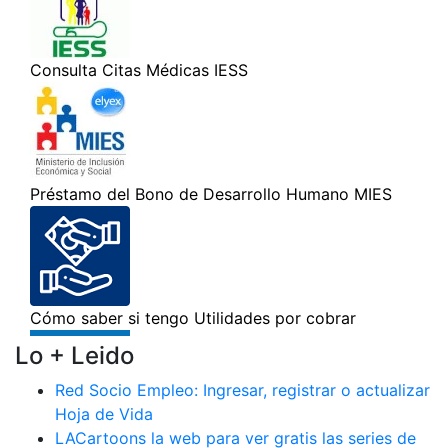
Lo + Leido
Red Socio Empleo: Ingresar, registrar o actualizar
Hoja de Vida
LACartoons la web para ver gratis las series de