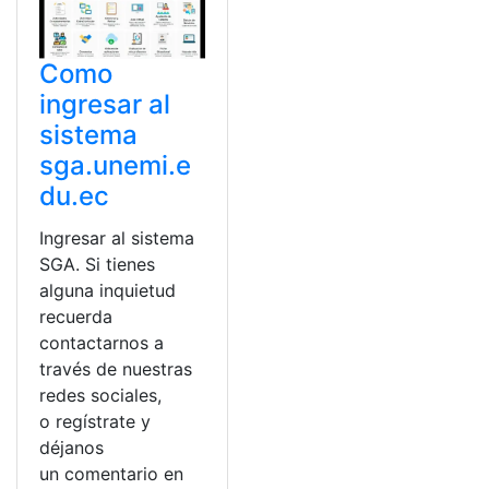
Como
ingresar al
sistema
sga.unemi.e
du.ec
Ingresar al sistema
SGA. Si tienes
alguna inquietud
recuerda
contactarnos a
través de nuestras
redes sociales,
o regístrate y
déjanos
un comentario en