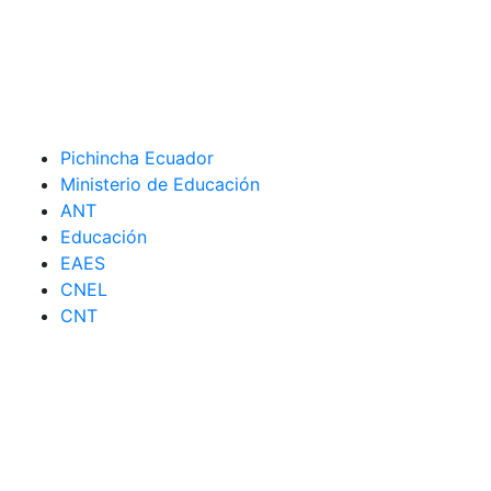
Pichincha Ecuador
Ministerio de Educación
ANT
Educación
EAES
CNEL
CNT