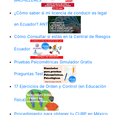
BACHILLERES
¿Cómo saber si mi licencia de conducir es legal
en Ecuador? ANT
Cómo Consultar si estás en la Central de Riesgos
Ecuador
Pruebas Psicométricas Simulador Gratis
Preguntas Test
17 Ejercicios de Orden y Control (en Educación
física)
Procedimiento para obtener tu CURP en México