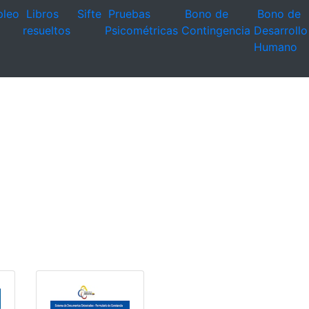
leo
Libros
Sifte
Pruebas
Bono de
Bono de
resueltos
Psicométricas
Contingencia
Desarrollo
Humano