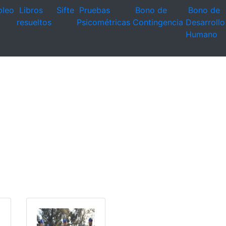
leo
Libros
Sifte
Pruebas
Bono de
Bono de
resueltos
Psicométricas
Contingencia
Desarrollo
Humano