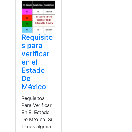
Requisito
s para
verificar
en el
Estado
De
México
Requisitos
Para Verificar
En El Estado
De México. Si
tienes alguna