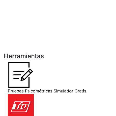
Herramientas