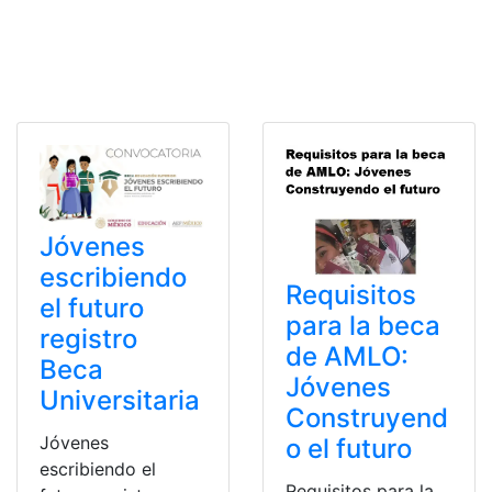
Jóvenes
escribiendo
Requisitos
el futuro
para la beca
registro
de AMLO:
Beca
Jóvenes
Universitaria
Construyend
Jóvenes
o el futuro
escribiendo el
Requisitos para la