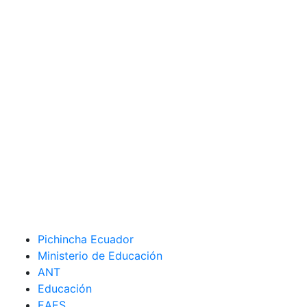
Pichincha Ecuador
Ministerio de Educación
ANT
Educación
EAES