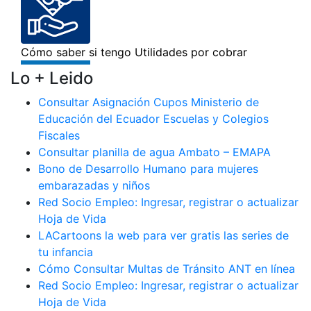
Lo + Leido
Consultar Asignación Cupos Ministerio de
Educación del Ecuador Escuelas y Colegios
Fiscales
Consultar planilla de agua Ambato – EMAPA
Bono de Desarrollo Humano para mujeres
embarazadas y niños
Red Socio Empleo: Ingresar, registrar o actualizar
Hoja de Vida
LACartoons la web para ver gratis las series de
tu infancia
Cómo Consultar Multas de Tránsito ANT en línea
Red Socio Empleo: Ingresar, registrar o actualizar
Hoja de Vida