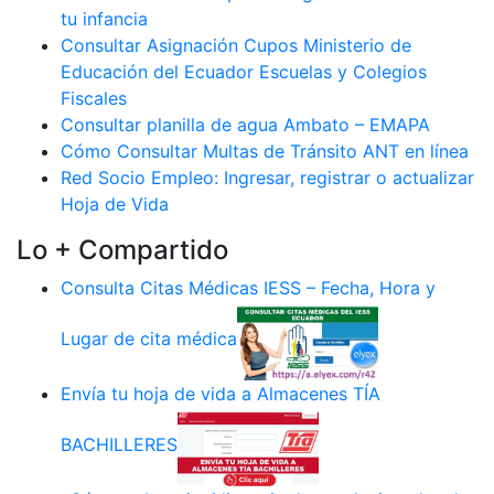
tu infancia
Consultar Asignación Cupos Ministerio de
Educación del Ecuador Escuelas y Colegios
Fiscales
Consultar planilla de agua Ambato – EMAPA
Cómo Consultar Multas de Tránsito ANT en línea
Red Socio Empleo: Ingresar, registrar o actualizar
Hoja de Vida
Lo + Compartido
Consulta Citas Médicas IESS – Fecha, Hora y
Lugar de cita médica
Envía tu hoja de vida a Almacenes TÍA
BACHILLERES