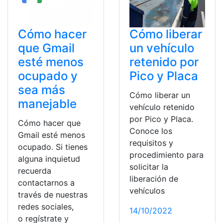
Cómo hacer
Cómo liberar
que Gmail
un vehículo
esté menos
retenido por
ocupado y
Pico y Placa
sea más
Cómo liberar un
manejable
vehículo retenido
por Pico y Placa.
Cómo hacer que
Conoce los
Gmail esté menos
requisitos y
ocupado. Si tienes
procedimiento para
alguna inquietud
solicitar la
recuerda
liberación de
contactarnos a
vehículos
través de nuestras
redes sociales,
14/10/2022
o regístrate y