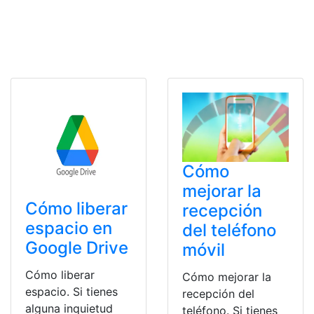
Cómo
mejorar la
Cómo liberar
recepción
espacio en
del teléfono
Google Drive
móvil
Cómo liberar
Cómo mejorar la
espacio. Si tienes
recepción del
alguna inquietud
teléfono. Si tienes