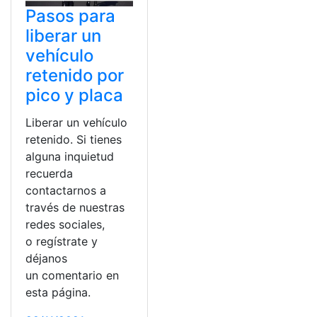
Pasos para
liberar un
vehículo
retenido por
pico y placa
Liberar un vehículo
retenido. Si tienes
alguna inquietud
recuerda
contactarnos a
través de nuestras
redes sociales,
o regístrate y
déjanos
un comentario en
esta página.