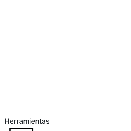
Herramientas