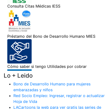
Lo + Leido
Bono de Desarrollo Humano para mujeres
embarazadas y niños
Red Socio Empleo: Ingresar, registrar o actualizar
Hoja de Vida
LACartoons la web para ver gratis las series de