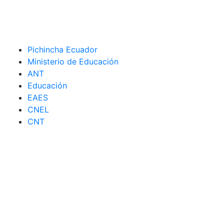
Pichincha Ecuador
Ministerio de Educación
ANT
Educación
EAES
CNEL
CNT