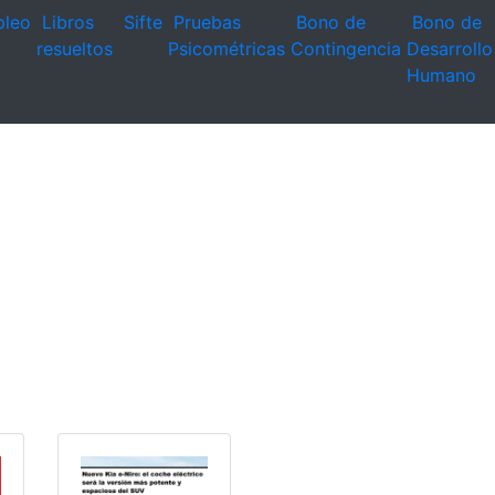
leo
Libros
Sifte
Pruebas
Bono de
Bono de
resueltos
Psicométricas
Contingencia
Desarrollo
Humano