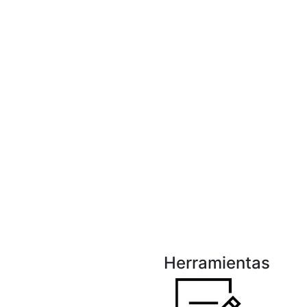
Herramientas