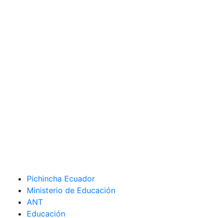
Pichincha Ecuador
Ministerio de Educación
ANT
Educación