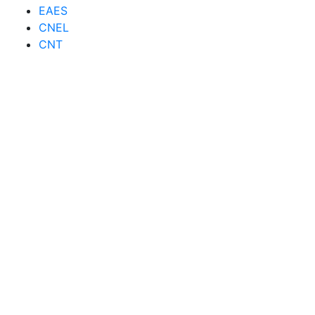
EAES
CNEL
CNT