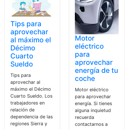
Tips para
aprovechar
Motor
al máximo el
eléctrico
Décimo
para
Cuarto
aprovechar
Sueldo
energía de tu
Tips para
coche
aprovechar al
máximo el Décimo
Motor eléctrico
Cuarto Sueldo. Los
para aprovechar
trabajadores en
energía. Si tienes
relación de
alguna inquietud
dependencia de las
recuerda
regiones Sierra y
contactarnos a