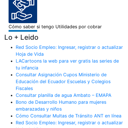
Lo + Leido
Red Socio Empleo: Ingresar, registrar o actualizar
Hoja de Vida
LACartoons la web para ver gratis las series de
tu infancia
Consultar Asignación Cupos Ministerio de
Educación del Ecuador Escuelas y Colegios
Fiscales
Consultar planilla de agua Ambato – EMAPA
Bono de Desarrollo Humano para mujeres
embarazadas y niños
Cómo Consultar Multas de Tránsito ANT en línea
Red Socio Empleo: Ingresar, registrar o actualizar