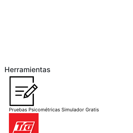
Herramientas