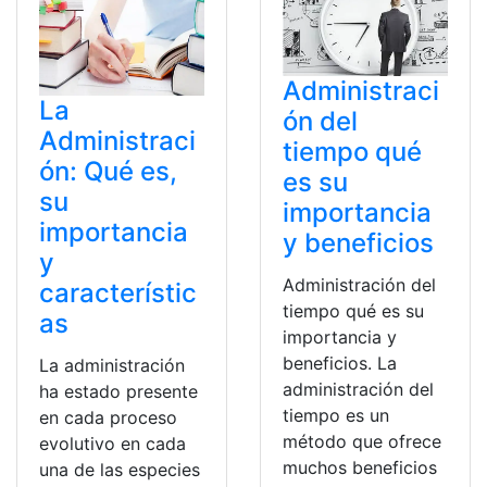
Administraci
La
ón del
Administraci
tiempo qué
ón: Qué es,
es su
su
importancia
importancia
y beneficios
y
Administración del
característic
tiempo qué es su
as
importancia y
beneficios. La
La administración
administración del
ha estado presente
tiempo es un
en cada proceso
método que ofrece
evolutivo en cada
muchos beneficios
una de las especies