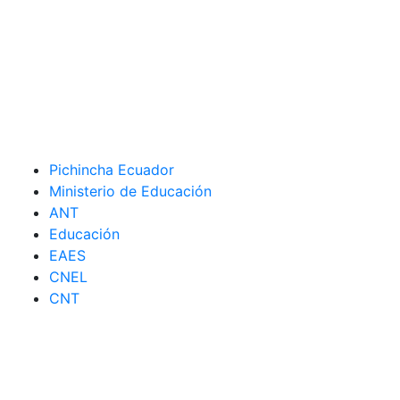
Pichincha Ecuador
Ministerio de Educación
ANT
Educación
EAES
CNEL
CNT