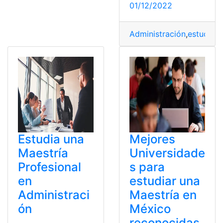
01/12/2022
Administración
,
estudi
Estudia una
Mejores
Maestría
Universidade
Profesional
s para
en
estudiar una
Administraci
Maestría en
ón
México
reconocidas