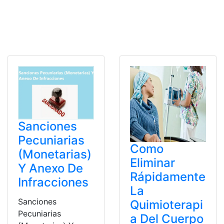
Sanciones
Pecuniarias
Como
(Monetarias)
Eliminar
Y Anexo De
Rápidamente
Infracciones
La
Sanciones
Quimioterapi
Pecuniarias
a Del Cuerpo