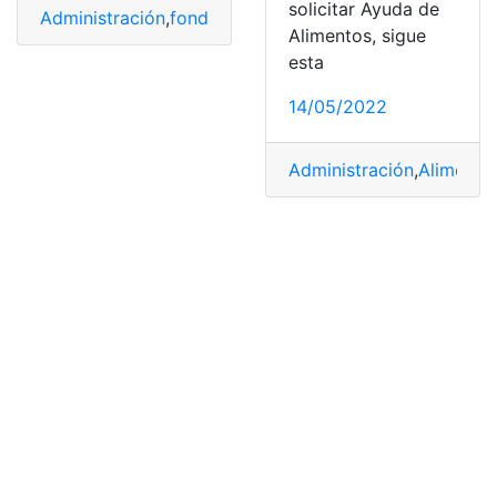
solicitar Ayuda de
Administración
,
fondo
,
México
,
Rentabilidad
,
seguro
Alimentos, sigue
esta
14/05/2022
Administración
,
Alimento