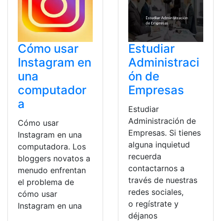
Cómo usar
Estudiar
Instagram en
Administraci
una
ón de
computador
Empresas
a
Estudiar
Administración de
Cómo usar
Empresas. Si tienes
Instagram en una
alguna inquietud
computadora. Los
recuerda
bloggers novatos a
contactarnos a
menudo enfrentan
través de nuestras
el problema de
redes sociales,
cómo usar
o regístrate y
Instagram en una
déjanos