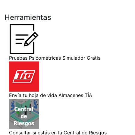
Herramientas