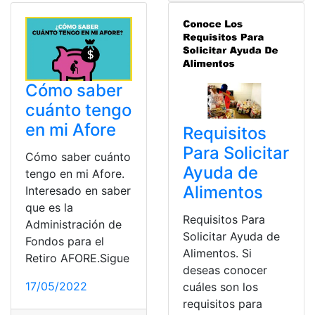
Cómo saber
cuánto tengo
en mi Afore
Requisitos
Para Solicitar
Cómo saber cuánto
Ayuda de
tengo en mi Afore.
Alimentos
Interesado en saber
que es la
Requisitos Para
Administración de
Solicitar Ayuda de
Fondos para el
Alimentos. Si
Retiro AFORE.Sigue
deseas conocer
17/05/2022
cuáles son los
requisitos para