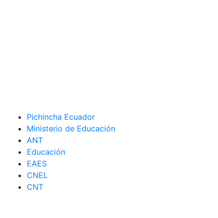
Pichincha Ecuador
Ministerio de Educación
ANT
Educación
EAES
CNEL
CNT