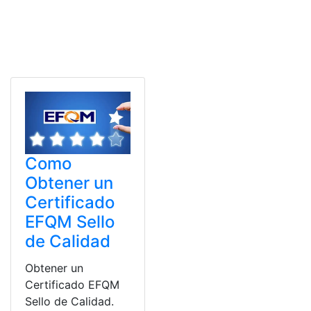
Como
Obtener un
Certificado
EFQM Sello
de Calidad
Obtener un
Certificado EFQM
Sello de Calidad.