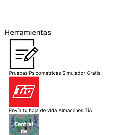
Herramientas