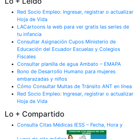
Lo + Leido
Red Socio Empleo: Ingresar, registrar o actualizar
Hoja de Vida
LACartoons la web para ver gratis las series de
tu infancia
Consultar Asignación Cupos Ministerio de
Educación del Ecuador Escuelas y Colegios
Fiscales
Consultar planilla de agua Ambato – EMAPA
Bono de Desarrollo Humano para mujeres
embarazadas y niños
Cómo Consultar Multas de Tránsito ANT en línea
Red Socio Empleo: Ingresar, registrar o actualizar
Hoja de Vida
Lo + Compartido
Consulta Citas Médicas IESS – Fecha, Hora y