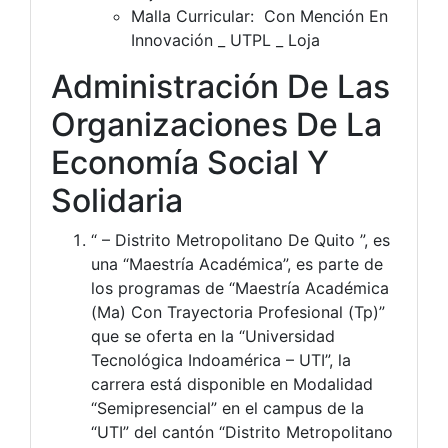
Malla Curricular: Con Mención En
Innovación _ UTPL _ Loja
Administración De Las
Organizaciones De La
Economía Social Y
Solidaria
“ – Distrito Metropolitano De Quito ”, es
una “Maestría Académica”, es parte de
los programas de “Maestría Académica
(Ma) Con Trayectoria Profesional (Tp)”
que se oferta en la “Universidad
Tecnológica Indoamérica – UTI”, la
carrera está disponible en Modalidad
“Semipresencial” en el campus de la
“UTI” del cantón “Distrito Metropolitano