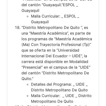
del cantón “Guayaquil.”ESPOL _
Guayaquil
Malla Curricular: _ ESPOL _
Guayaquil
“Distrito Metropolitano De Quito ”, es
una “Maestría Académica”, es parte de
los programas de “Maestría Académica
(Ma) Con Trayectoria Profesional (Tp)”
que se oferta en la “Universidad
Internacional Del Ecuador – UIDE”, la
carrera está disponible en Modalidad
“Presencial” en el campus de la “UIDE”
del cantón “Distrito Metropolitano De
Quito.”
Detalles del Programa: _ UIDE _
Distrito Metropolitano De Quito
Malla Curricular: _ UIDE _ Distrito
Metropolitano De Quito