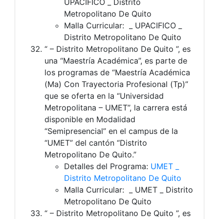
UPACIFICO _ Distrito
Metropolitano De Quito
Malla Curricular: _ UPACIFICO _
Distrito Metropolitano De Quito
“ – Distrito Metropolitano De Quito ”, es
una “Maestría Académica”, es parte de
los programas de “Maestría Académica
(Ma) Con Trayectoria Profesional (Tp)”
que se oferta en la “Universidad
Metropolitana – UMET”, la carrera está
disponible en Modalidad
“Semipresencial” en el campus de la
“UMET” del cantón “Distrito
Metropolitano De Quito.”
Detalles del Programa:
UMET _
Distrito Metropolitano De Quito
Malla Curricular: _ UMET _ Distrito
Metropolitano De Quito
“ – Distrito Metropolitano De Quito ”, es