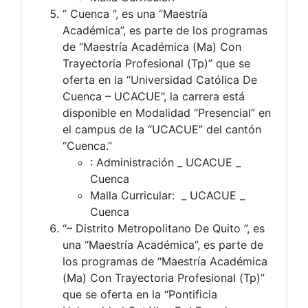
“ Cuenca ”, es una “Maestría
Académica”, es parte de los programas
de “Maestría Académica (Ma) Con
Trayectoria Profesional (Tp)” que se
oferta en la “Universidad Católica De
Cuenca – UCACUE”, la carrera está
disponible en Modalidad “Presencial” en
el campus de la “UCACUE” del cantón
“Cuenca.”
: Administración _ UCACUE _
Cuenca
Malla Curricular: _ UCACUE _
Cuenca
“– Distrito Metropolitano De Quito ”, es
una “Maestría Académica”, es parte de
los programas de “Maestría Académica
(Ma) Con Trayectoria Profesional (Tp)”
que se oferta en la “Pontificia