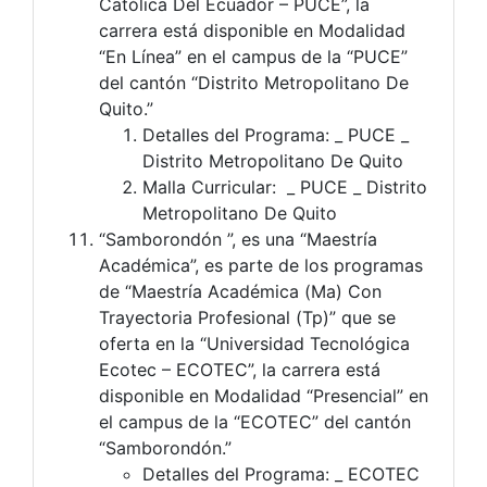
Católica Del Ecuador – PUCE”, la
carrera está disponible en Modalidad
“En Línea” en el campus de la “PUCE”
del cantón “Distrito Metropolitano De
Quito.”
Detalles del Programa: _ PUCE _
Distrito Metropolitano De Quito
Malla Curricular: _ PUCE _ Distrito
Metropolitano De Quito
“Samborondón ”, es una “Maestría
Académica”, es parte de los programas
de “Maestría Académica (Ma) Con
Trayectoria Profesional (Tp)” que se
oferta en la “Universidad Tecnológica
Ecotec – ECOTEC”, la carrera está
disponible en Modalidad “Presencial” en
el campus de la “ECOTEC” del cantón
“Samborondón.”
Detalles del Programa: _ ECOTEC