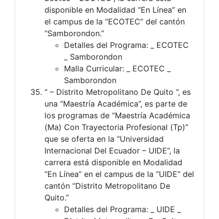
disponible en Modalidad “En Línea” en
el campus de la “ECOTEC” del cantón
“Samborondon.”
Detalles del Programa: _ ECOTEC
_ Samborondon
Malla Curricular: _ ECOTEC _
Samborondon
“ – Distrito Metropolitano De Quito ”, es
una “Maestría Académica”, es parte de
los programas de “Maestría Académica
(Ma) Con Trayectoria Profesional (Tp)”
que se oferta en la “Universidad
Internacional Del Ecuador – UIDE”, la
carrera está disponible en Modalidad
“En Línea” en el campus de la “UIDE” del
cantón “Distrito Metropolitano De
Quito.”
Detalles del Programa: _ UIDE _