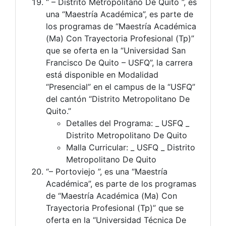
“ – Distrito Metropolitano De Quito ”, es
una “Maestría Académica”, es parte de
los programas de “Maestría Académica
(Ma) Con Trayectoria Profesional (Tp)”
que se oferta en la “Universidad San
Francisco De Quito – USFQ”, la carrera
está disponible en Modalidad
“Presencial” en el campus de la “USFQ”
del cantón “Distrito Metropolitano De
Quito.”
Detalles del Programa: _ USFQ _
Distrito Metropolitano De Quito
Malla Curricular: _ USFQ _ Distrito
Metropolitano De Quito
“– Portoviejo ”, es una “Maestría
Académica”, es parte de los programas
de “Maestría Académica (Ma) Con
Trayectoria Profesional (Tp)” que se
oferta en la “Universidad Técnica De