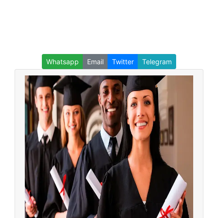
Whatsapp
Email
Twitter
Telegram