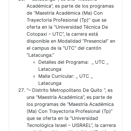
Académica”, es parte de los programas
de “Maestría Académica (Ma) Con
Trayectoria Profesional (Tp)” que se
oferta en la “Universidad Técnica De
Cotopaxi – UTC”, la carrera está
disponible en Modalidad “Presencial” en
el campus de la “UTC” del cantón
“Latacunga.”
Detalles del Programa: _ UTC _
Latacunga
Malla Curricular: _ UTC _
Latacunga
“– Distrito Metropolitano De Quito ”, es
una “Maestría Académica”, es parte de
los programas de “Maestría Académica
(Ma) Con Trayectoria Profesional (Tp)”
que se oferta en la “Universidad
Tecnológica Israel – UISRAEL”, la carrera