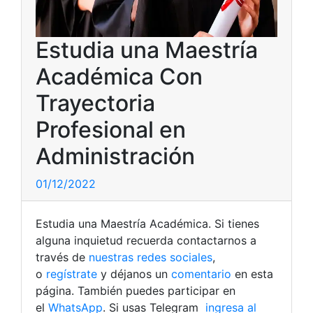
Estudia una Maestría
Académica Con
Trayectoria
Profesional en
Administración
01/12/2022
Estudia una Maestría Académica. Si tienes
alguna inquietud recuerda contactarnos a
través de
nuestras redes sociales
,
o
regístrate
y déjanos un
comentario
en esta
página. También puedes participar en
el
WhatsApp
. Si usas Telegram
ingresa al