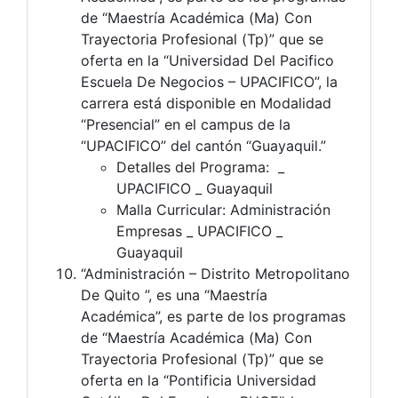
de “Maestría Académica (Ma) Con
Trayectoria Profesional (Tp)” que se
oferta en la “Universidad Del Pacifico
Escuela De Negocios – UPACIFICO”, la
carrera está disponible en Modalidad
“Presencial” en el campus de la
“UPACIFICO” del cantón “Guayaquil.”
Detalles del Programa: _
UPACIFICO _ Guayaquil
Malla Curricular: Administración
Empresas _ UPACIFICO _
Guayaquil
“Administración – Distrito Metropolitano
De Quito ”, es una “Maestría
Académica”, es parte de los programas
de “Maestría Académica (Ma) Con
Trayectoria Profesional (Tp)” que se
oferta en la “Pontificia Universidad