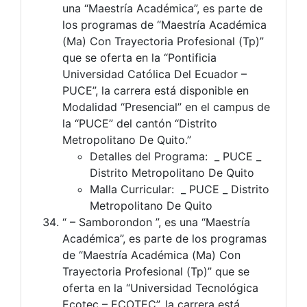
una “Maestría Académica”, es parte de
los programas de “Maestría Académica
(Ma) Con Trayectoria Profesional (Tp)”
que se oferta en la “Pontificia
Universidad Católica Del Ecuador –
PUCE”, la carrera está disponible en
Modalidad “Presencial” en el campus de
la “PUCE” del cantón “Distrito
Metropolitano De Quito.”
Detalles del Programa: _ PUCE _
Distrito Metropolitano De Quito
Malla Curricular: _ PUCE _ Distrito
Metropolitano De Quito
“ – Samborondon ”, es una “Maestría
Académica”, es parte de los programas
de “Maestría Académica (Ma) Con
Trayectoria Profesional (Tp)” que se
oferta en la “Universidad Tecnológica
Ecotec – ECOTEC”, la carrera está