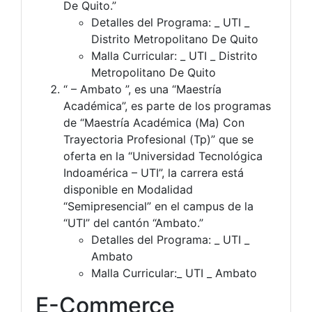
De Quito.”
Detalles del Programa: _ UTI _
Distrito Metropolitano De Quito
Malla Curricular: _ UTI _ Distrito
Metropolitano De Quito
“ – Ambato ”, es una “Maestría
Académica”, es parte de los programas
de “Maestría Académica (Ma) Con
Trayectoria Profesional (Tp)” que se
oferta en la “Universidad Tecnológica
Indoamérica – UTI”, la carrera está
disponible en Modalidad
“Semipresencial” en el campus de la
“UTI” del cantón “Ambato.”
Detalles del Programa: _ UTI _
Ambato
Malla Curricular:_ UTI _ Ambato
E-Commerce