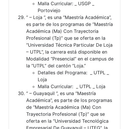
Malla Curricular: _ USGP _
Portoviejo
“ – Loja ”, es una “Maestría Académica”,
es parte de los programas de “Maestría
Académica (Ma) Con Trayectoria
Profesional (Tp)” que se oferta en la
“Universidad Técnica Particular De Loja
– UTPL”, la carrera está disponible en
Modalidad “Presencial” en el campus de
la “UTPL” del cantón “Loja.”
Detalles del Programa: _ UTPL _
Loja
Malla Curricular: _ UTPL _ Loja
“ – Guayaquil ”, es una “Maestría
Académica”, es parte de los programas
de “Maestría Académica (Ma) Con
Trayectoria Profesional (Tp)” que se
oferta en la “Universidad Tecnológica
Empresarial De Guayaquil – UTEG”, la