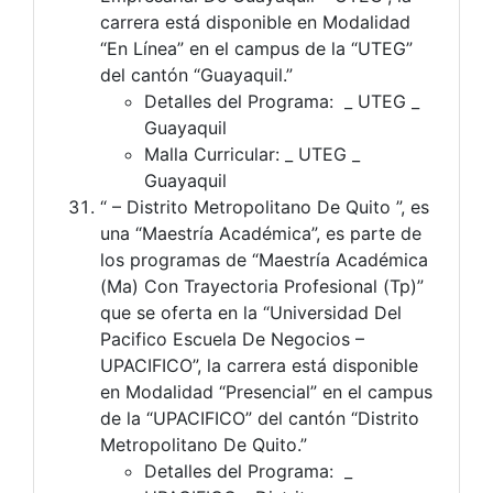
carrera está disponible en Modalidad
“En Línea” en el campus de la “UTEG”
del cantón “Guayaquil.”
Detalles del Programa: _ UTEG _
Guayaquil
Malla Curricular: _ UTEG _
Guayaquil
“ – Distrito Metropolitano De Quito ”, es
una “Maestría Académica”, es parte de
los programas de “Maestría Académica
(Ma) Con Trayectoria Profesional (Tp)”
que se oferta en la “Universidad Del
Pacifico Escuela De Negocios –
UPACIFICO”, la carrera está disponible
en Modalidad “Presencial” en el campus
de la “UPACIFICO” del cantón “Distrito
Metropolitano De Quito.”
Detalles del Programa: _