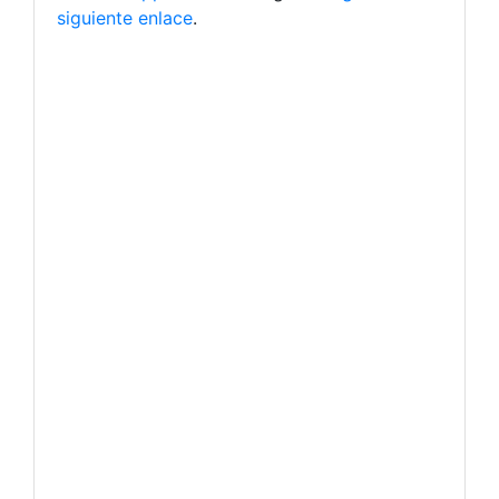
siguiente enlace
.