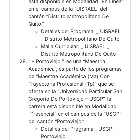
está disponible en Modalidad “En Línea”
en el campus de la “UISRAEL” del
cantón “Distrito Metropolitano De
Quito.”
Detalles del Programa: _ UISRAEL
_ Distrito Metropolitano De Quito
Malla Curricular: _ UISRAEL _
Distrito Metropolitano De Quito
“ – Portoviejo ”, es una “Maestría
Académica”, es parte de los programas
de “Maestría Académica (Ma) Con
Trayectoria Profesional (Tp)” que se
oferta en la “Universidad Particular San
Gregorio De Portoviejo – USGP”, la
carrera está disponible en Modalidad
“Presencial” en el campus de la “USGP”
del cantón “Portoviejo.”
Detalles del Programa:_ USGP _
Portoviejo