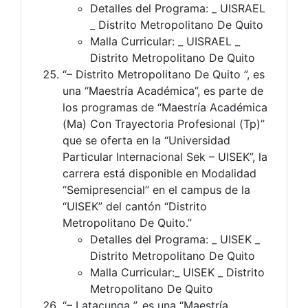
Detalles del Programa: _ UISRAEL
_ Distrito Metropolitano De Quito
Malla Curricular: _ UISRAEL _
Distrito Metropolitano De Quito
“– Distrito Metropolitano De Quito ”, es
una “Maestría Académica”, es parte de
los programas de “Maestría Académica
(Ma) Con Trayectoria Profesional (Tp)”
que se oferta en la “Universidad
Particular Internacional Sek – UISEK”, la
carrera está disponible en Modalidad
“Semipresencial” en el campus de la
“UISEK” del cantón “Distrito
Metropolitano De Quito.”
Detalles del Programa: _ UISEK _
Distrito Metropolitano De Quito
Malla Curricular:_ UISEK _ Distrito
Metropolitano De Quito
“– Latacunga ”, es una “Maestría