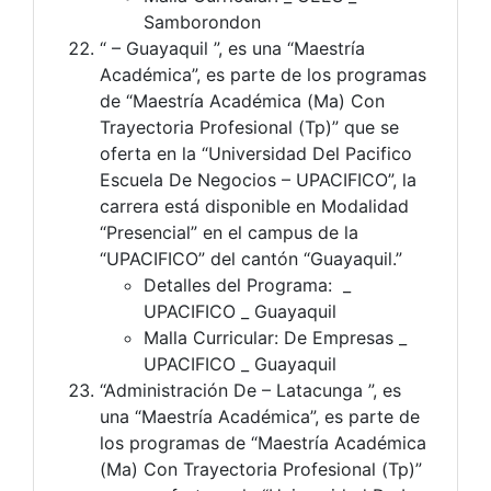
Samborondon
“ – Guayaquil ”, es una “Maestría
Académica”, es parte de los programas
de “Maestría Académica (Ma) Con
Trayectoria Profesional (Tp)” que se
oferta en la “Universidad Del Pacifico
Escuela De Negocios – UPACIFICO”, la
carrera está disponible en Modalidad
“Presencial” en el campus de la
“UPACIFICO” del cantón “Guayaquil.”
Detalles del Programa: _
UPACIFICO _ Guayaquil
Malla Curricular: De Empresas _
UPACIFICO _ Guayaquil
“Administración De – Latacunga ”, es
una “Maestría Académica”, es parte de
los programas de “Maestría Académica
(Ma) Con Trayectoria Profesional (Tp)”