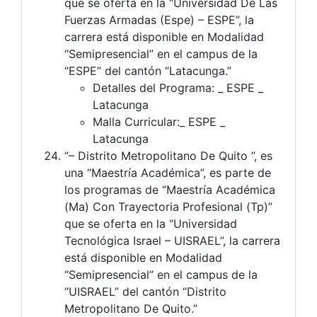
que se oferta en la “Universidad De Las
Fuerzas Armadas (Espe) – ESPE”, la
carrera está disponible en Modalidad
“Semipresencial” en el campus de la
“ESPE” del cantón “Latacunga.”
Detalles del Programa: _ ESPE _
Latacunga
Malla Curricular:_ ESPE _
Latacunga
“– Distrito Metropolitano De Quito ”, es
una “Maestría Académica”, es parte de
los programas de “Maestría Académica
(Ma) Con Trayectoria Profesional (Tp)”
que se oferta en la “Universidad
Tecnológica Israel – UISRAEL”, la carrera
está disponible en Modalidad
“Semipresencial” en el campus de la
“UISRAEL” del cantón “Distrito
Metropolitano De Quito.”