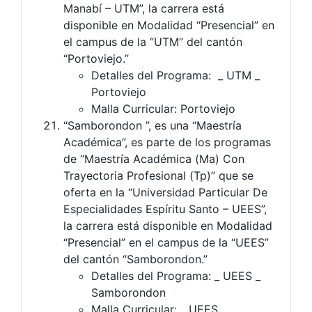
Manabí – UTM”, la carrera está
disponible en Modalidad “Presencial” en
el campus de la “UTM” del cantón
“Portoviejo.”
Detalles del Programa: _ UTM _
Portoviejo
Malla Curricular: Portoviejo
“Samborondon ”, es una “Maestría
Académica”, es parte de los programas
de “Maestría Académica (Ma) Con
Trayectoria Profesional (Tp)” que se
oferta en la “Universidad Particular De
Especialidades Espíritu Santo – UEES”,
la carrera está disponible en Modalidad
“Presencial” en el campus de la “UEES”
del cantón “Samborondon.”
Detalles del Programa: _ UEES _
Samborondon
Malla Curricular: _ UEES _