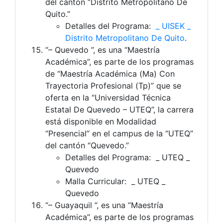
del cantón “Distrito Metropolitano De
Quito.”
Detalles del Programa:
_ UISEK _
Distrito Metropolitano De Quito
.
“– Quevedo ”, es una “Maestría
Académica”, es parte de los programas
de “Maestría Académica (Ma) Con
Trayectoria Profesional (Tp)” que se
oferta en la “Universidad Técnica
Estatal De Quevedo – UTEQ”, la carrera
está disponible en Modalidad
“Presencial” en el campus de la “UTEQ”
del cantón “Quevedo.”
Detalles del Programa: _ UTEQ _
Quevedo
Malla Curricular: _ UTEQ _
Quevedo
“– Guayaquil ”, es una “Maestría
Académica”, es parte de los programas