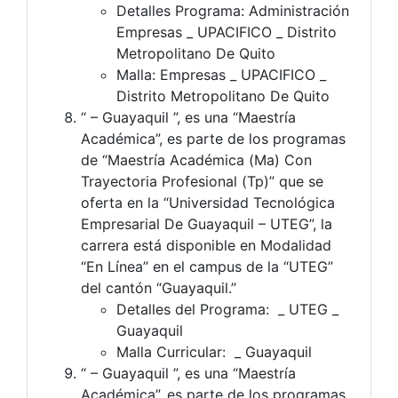
Detalles Programa: Administración
Empresas _ UPACIFICO _ Distrito
Metropolitano De Quito
Malla: Empresas _ UPACIFICO _
Distrito Metropolitano De Quito
“ – Guayaquil ”, es una “Maestría
Académica”, es parte de los programas
de “Maestría Académica (Ma) Con
Trayectoria Profesional (Tp)” que se
oferta en la “Universidad Tecnológica
Empresarial De Guayaquil – UTEG”, la
carrera está disponible en Modalidad
“En Línea” en el campus de la “UTEG”
del cantón “Guayaquil.”
Detalles del Programa: _ UTEG _
Guayaquil
Malla Curricular: _ Guayaquil
“ – Guayaquil ”, es una “Maestría
Académica”, es parte de los programas