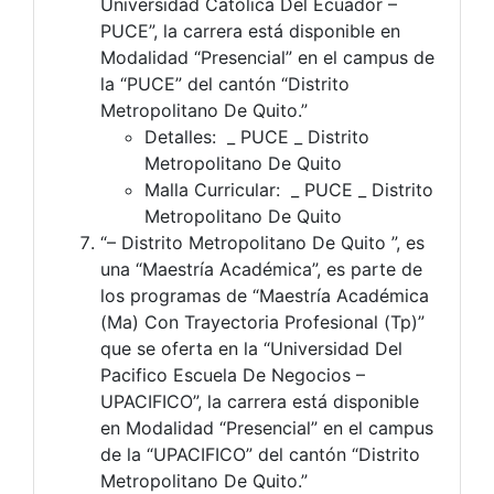
Universidad Católica Del Ecuador –
PUCE”, la carrera está disponible en
Modalidad “Presencial” en el campus de
la “PUCE” del cantón “Distrito
Metropolitano De Quito.”
Detalles: _ PUCE _ Distrito
Metropolitano De Quito
Malla Curricular: _ PUCE _ Distrito
Metropolitano De Quito
“– Distrito Metropolitano De Quito ”, es
una “Maestría Académica”, es parte de
los programas de “Maestría Académica
(Ma) Con Trayectoria Profesional (Tp)”
que se oferta en la “Universidad Del
Pacifico Escuela De Negocios –
UPACIFICO”, la carrera está disponible
en Modalidad “Presencial” en el campus
de la “UPACIFICO” del cantón “Distrito
Metropolitano De Quito.”