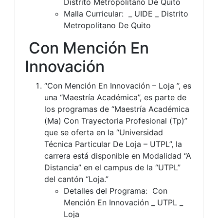
Distrito Metropolitano De Quito
Malla Curricular: _ UIDE _ Distrito
Metropolitano De Quito
Con Mención En
Innovación
“Con Mención En Innovación – Loja ”, es
una “Maestría Académica”, es parte de
los programas de “Maestría Académica
(Ma) Con Trayectoria Profesional (Tp)”
que se oferta en la “Universidad
Técnica Particular De Loja – UTPL”, la
carrera está disponible en Modalidad “A
Distancia” en el campus de la “UTPL”
del cantón “Loja.”
Detalles del Programa: Con
Mención En Innovación _ UTPL _
Loja