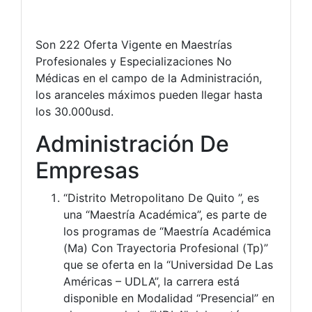
Son 222 Oferta Vigente en Maestrías
Profesionales y Especializaciones No
Médicas en el campo de la Administración,
los aranceles máximos pueden llegar hasta
los 30.000usd.
Administración De
Empresas
“Distrito Metropolitano De Quito ”, es
una “Maestría Académica”, es parte de
los programas de “Maestría Académica
(Ma) Con Trayectoria Profesional (Tp)”
que se oferta en la “Universidad De Las
Américas – UDLA”, la carrera está
disponible en Modalidad “Presencial” en