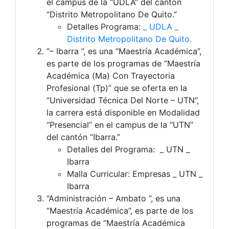
el campus de la “UDLA” del cantón
“Distrito Metropolitano De Quito.”
Detalles Programa:
_ UDLA _
Distrito Metropolitano De Quito.
“– Ibarra ”, es una “Maestría Académica”,
es parte de los programas de “Maestría
Académica (Ma) Con Trayectoria
Profesional (Tp)” que se oferta en la
“Universidad Técnica Del Norte – UTN”,
la carrera está disponible en Modalidad
“Presencial” en el campus de la “UTN”
del cantón “Ibarra.”
Detalles del Programa: _ UTN _
Ibarra
Malla Curricular: Empresas _ UTN _
Ibarra
“Administración – Ambato ”, es una
“Maestría Académica”, es parte de los
programas de “Maestría Académica