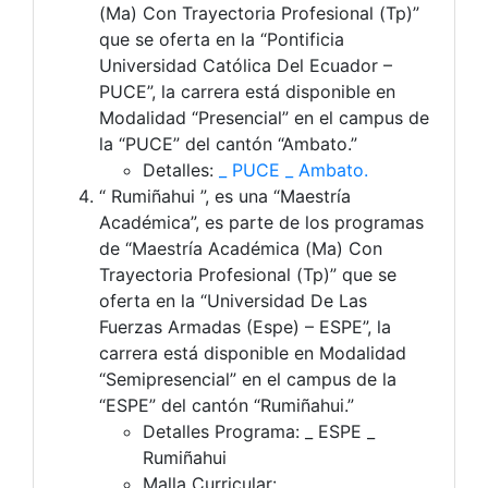
(Ma) Con Trayectoria Profesional (Tp)”
que se oferta en la “Pontificia
Universidad Católica Del Ecuador –
PUCE”, la carrera está disponible en
Modalidad “Presencial” en el campus de
la “PUCE” del cantón “Ambato.”
Detalles:
_ PUCE _ Ambato.
“ Rumiñahui ”, es una “Maestría
Académica”, es parte de los programas
de “Maestría Académica (Ma) Con
Trayectoria Profesional (Tp)” que se
oferta en la “Universidad De Las
Fuerzas Armadas (Espe) – ESPE”, la
carrera está disponible en Modalidad
“Semipresencial” en el campus de la
“ESPE” del cantón “Rumiñahui.”
Detalles Programa: _ ESPE _
Rumiñahui
Malla Curricular: