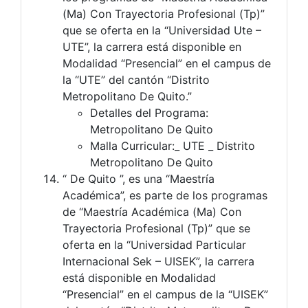
(Ma) Con Trayectoria Profesional (Tp)”
que se oferta en la “Universidad Ute –
UTE”, la carrera está disponible en
Modalidad “Presencial” en el campus de
la “UTE” del cantón “Distrito
Metropolitano De Quito.”
Detalles del Programa:
Metropolitano De Quito
Malla Curricular:_ UTE _ Distrito
Metropolitano De Quito
“ De Quito ”, es una “Maestría
Académica”, es parte de los programas
de “Maestría Académica (Ma) Con
Trayectoria Profesional (Tp)” que se
oferta en la “Universidad Particular
Internacional Sek – UISEK”, la carrera
está disponible en Modalidad
“Presencial” en el campus de la “UISEK”