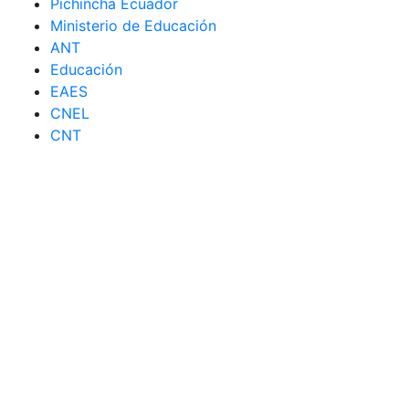
Pichincha Ecuador
Ministerio de Educación
ANT
Educación
EAES
CNEL
CNT