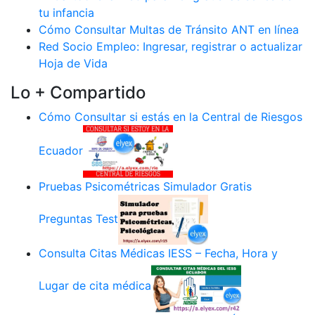
tu infancia
Cómo Consultar Multas de Tránsito ANT en línea
Red Socio Empleo: Ingresar, registrar o actualizar
Hoja de Vida
Lo + Compartido
Cómo Consultar si estás en la Central de Riesgos
Ecuador
Pruebas Psicométricas Simulador Gratis
Preguntas Test
Consulta Citas Médicas IESS – Fecha, Hora y
Lugar de cita médica