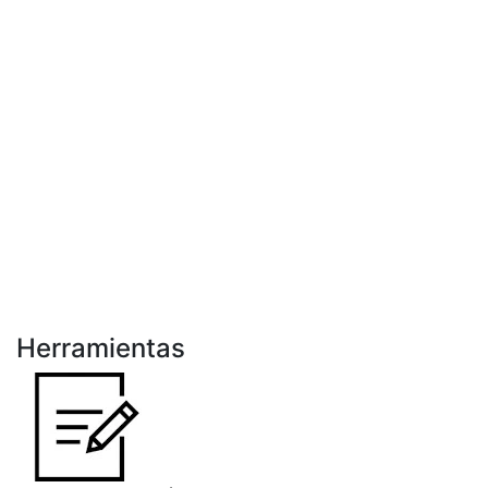
Herramientas