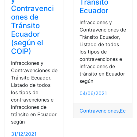
Tránsito
Contravenci
Ecuador
ones de
Infracciones y
Tránsito
Contravenciones de
Ecuador
Tránsito Ecuador,
(según el
Listado de todos
COIP)
los tipos de
contravenciones e
Infracciones y
infracciones de
Contravenciones de
tránsito en Ecuador
Tránsito Ecuador.
según
Listado de todos
los tipos de
04/06/2021
contravenciones e
infracciones de
Contravenciones
,
Ecuado
tránsito en Ecuador
según
31/12/2021