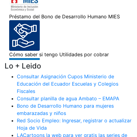
Lo + Leido
Consultar Asignación Cupos Ministerio de
Educación del Ecuador Escuelas y Colegios
Fiscales
Consultar planilla de agua Ambato – EMAPA
Bono de Desarrollo Humano para mujeres
embarazadas y niños
Red Socio Empleo: Ingresar, registrar o actualizar
Hoja de Vida
LACartoons la web para ver gratis las series de