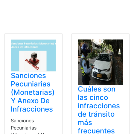
Sanciones
Pecuniarias
Cuáles son
(Monetarias)
las cinco
Y Anexo De
infracciones
Infracciones
de tránsito
Sanciones
más
Pecuniarias
frecuentes