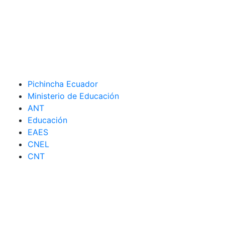
Pichincha Ecuador
Ministerio de Educación
ANT
Educación
EAES
CNEL
CNT