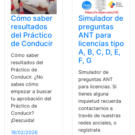
Simulador de
Cómo saber
preguntas
resultados
ANT para
del Práctico
licencias tipo
de Conducir
A, B, C, D, E,
Cómo saber
F, G
resultados del
Práctico de
Simulador de
Conducir. ¿No
preguntas ANT
sabes cómo
para licencias. Si
empezar a buscar
tienes alguna
tu aprobación del
inquietud recuerda
Práctico de
contactarnos a
Conducir?
través de nuestras
¡Descuida!
redes sociales, o
regístrate
18/02/2026