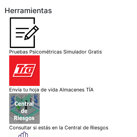
Herramientas