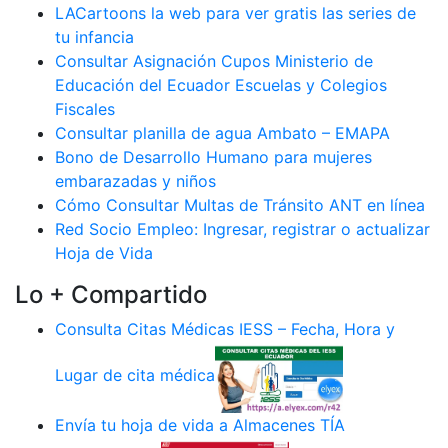
LACartoons la web para ver gratis las series de
tu infancia
Consultar Asignación Cupos Ministerio de
Educación del Ecuador Escuelas y Colegios
Fiscales
Consultar planilla de agua Ambato – EMAPA
Bono de Desarrollo Humano para mujeres
embarazadas y niños
Cómo Consultar Multas de Tránsito ANT en línea
Red Socio Empleo: Ingresar, registrar o actualizar
Hoja de Vida
Lo + Compartido
Consulta Citas Médicas IESS – Fecha, Hora y
Lugar de cita médica
Envía tu hoja de vida a Almacenes TÍA