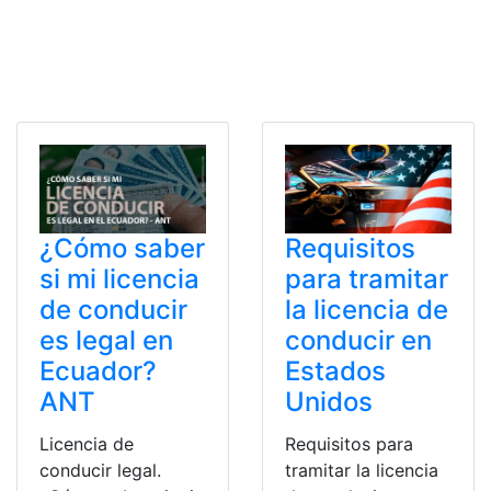
¿Cómo saber
Requisitos
si mi licencia
para tramitar
de conducir
la licencia de
es legal en
conducir en
Ecuador?
Estados
ANT
Unidos
Licencia de
Requisitos para
conducir legal.
tramitar la licencia