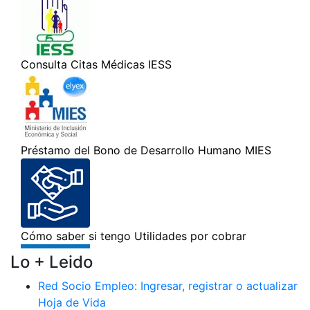
Lo + Leido
Red Socio Empleo: Ingresar, registrar o actualizar
Hoja de Vida