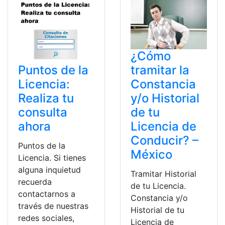
¿Cómo
tramitar la
Puntos de la
Constancia
Licencia:
y/o Historial
Realiza tu
de tu
consulta
Licencia de
ahora
Conducir? –
Puntos de la
México
Licencia. Si tienes
alguna inquietud
Tramitar Historial
recuerda
de tu Licencia.
contactarnos a
Constancia y/o
través de nuestras
Historial de tu
redes sociales,
Licencia de