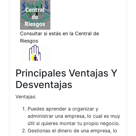
Principales Ventajas Y
Desventajas
Ventajas:
Puedes aprender a organizar y
administrar una empresa, lo cual es muy
útil si quieres montar tu propio negocio.
Gestionas el dinero de una empresa, lo