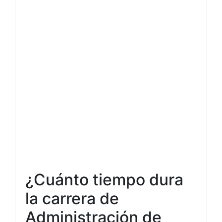
¿Cuánto tiempo dura
la carrera de
Administración de