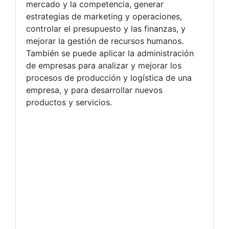
mercado y la competencia, generar
estrategias de marketing y operaciones,
controlar el presupuesto y las finanzas, y
mejorar la gestión de recursos humanos.
También se puede aplicar la administración
de empresas para analizar y mejorar los
procesos de producción y logística de una
empresa, y para desarrollar nuevos
productos y servicios.