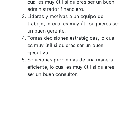
cual es muy útil si quieres ser un buen
administrador financiero.
Lideras y motivas a un equipo de
trabajo, lo cual es muy útil si quieres ser
un buen gerente.
Tomas decisiones estratégicas, lo cual
es muy útil si quieres ser un buen
ejecutivo.
Solucionas problemas de una manera
eficiente, lo cual es muy útil si quieres
ser un buen consultor.