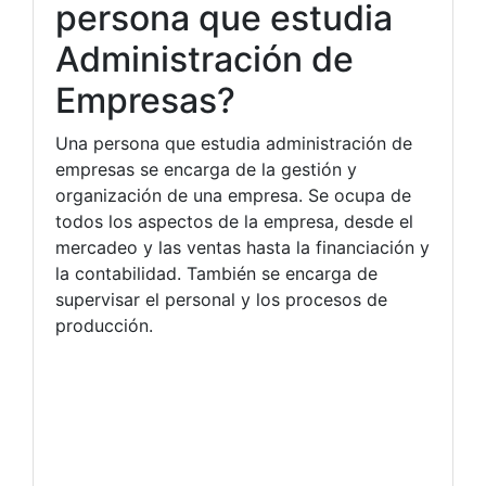
persona que estudia
Administración de
Empresas?
Una persona que estudia administración de
empresas se encarga de la gestión y
organización de una empresa. Se ocupa de
todos los aspectos de la empresa, desde el
mercadeo y las ventas hasta la financiación y
la contabilidad. También se encarga de
supervisar el personal y los procesos de
producción.