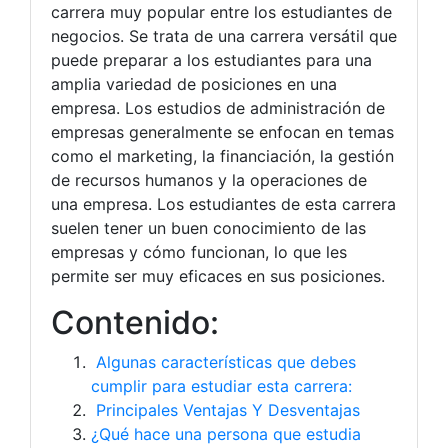
carrera muy popular entre los estudiantes de
negocios. Se trata de una carrera versátil que
puede preparar a los estudiantes para una
amplia variedad de posiciones en una
empresa. Los estudios de administración de
empresas generalmente se enfocan en temas
como el marketing, la financiación, la gestión
de recursos humanos y la operaciones de
una empresa. Los estudiantes de esta carrera
suelen tener un buen conocimiento de las
empresas y cómo funcionan, lo que les
permite ser muy eficaces en sus posiciones.
Contenido:
Algunas características que debes
cumplir para estudiar esta carrera:
Principales Ventajas Y Desventajas
¿Qué hace una persona que estudia