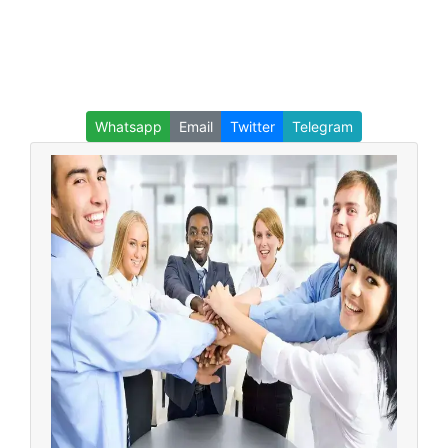
Whatsapp
Email
Twitter
Telegram