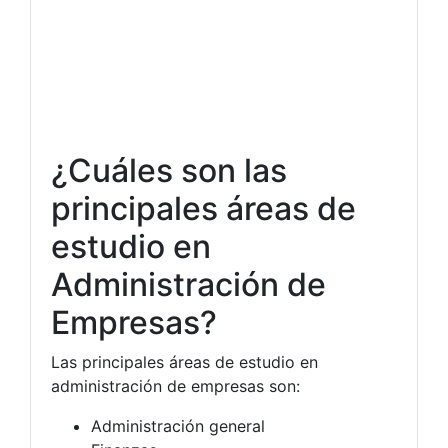
¿Cuáles son las
principales áreas de
estudio en
Administración de
Empresas?
Las principales áreas de estudio en
administración de empresas son:
Administración general