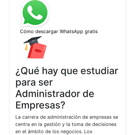
¿Qué hay que estudiar
para ser
Administrador de
Empresas?
La carrera de administración de empresas se
centra en la gestión y la toma de decisiones
en el ámbito de los negocios. Los