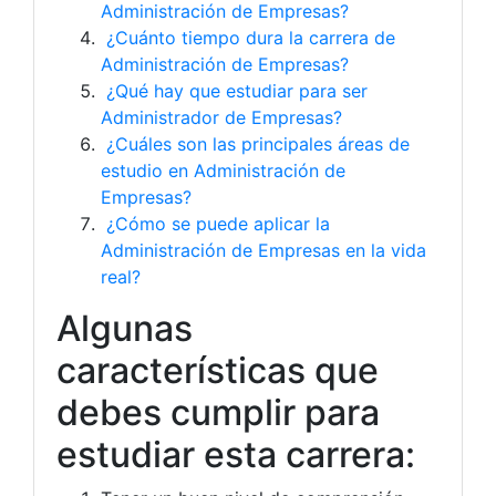
Administración de Empresas?
¿Cuánto tiempo dura la carrera de
Administración de Empresas?
¿Qué hay que estudiar para ser
Administrador de Empresas?
¿Cuáles son las principales áreas de
estudio en Administración de
Empresas?
¿Cómo se puede aplicar la
Administración de Empresas en la vida
real?
Algunas
características que
debes cumplir para
estudiar esta carrera: