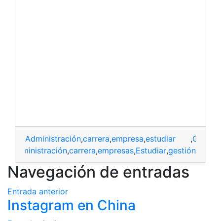
Administración
,
carrera
,
empresa
,
estudiar
,
Gestión
Administración
,
carrera
,
empresas
,
Estudiar
,
gestión
Navegación de entradas
Entrada anterior
Instagram en China