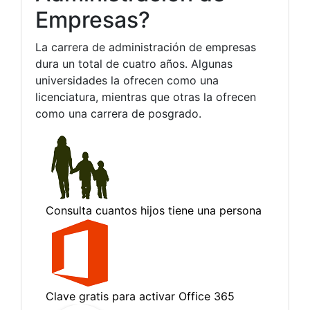
Empresas?
La carrera de administración de empresas
dura un total de cuatro años. Algunas
universidades la ofrecen como una
licenciatura, mientras que otras la ofrecen
como una carrera de posgrado.