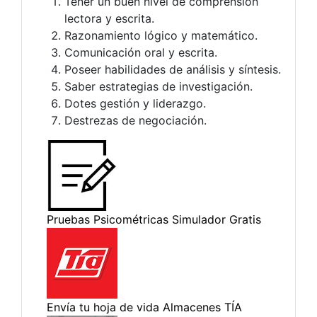
Tener un buen nivel de comprensión
lectora y escrita.
Razonamiento lógico y matemático.
Comunicación oral y escrita.
Poseer habilidades de análisis y síntesis.
Saber estrategias de investigación.
Dotes gestión y liderazgo.
Destrezas de negociación.