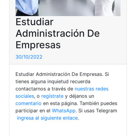
Estudiar
Administración De
Empresas
30/10/2022
Estudiar Administración De Empresas. Si
tienes alguna inquietud recuerda
contactarnos a través de
nuestras redes
sociales
, o
regístrate
y déjanos un
comentario
en esta página. También puedes
participar en el
WhatsApp
. Si usas Telegram
ingresa al siguiente enlace
.