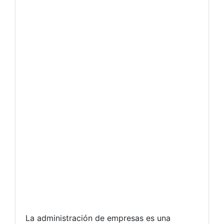
La administración de empresas es una