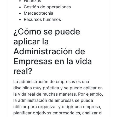
Finanzas
Gestión de operaciones
Mercadotecnia
Recursos humanos
¿Cómo se puede
aplicar la
Administración de
Empresas en la vida
real?
La administración de empresas es una
disciplina muy práctica y se puede aplicar en
la vida real de muchas maneras. Por ejemplo,
la administración de empresas se puede
utilizar para organizar y dirigir una empresa,
planificar objetivos empresariales, analizar el