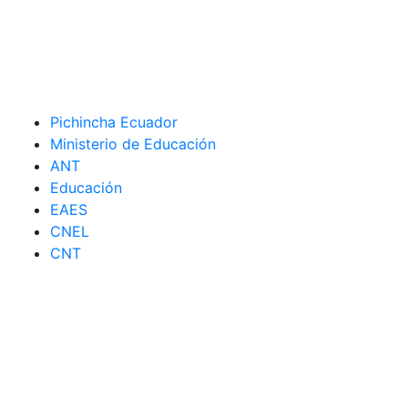
Pichincha Ecuador
Ministerio de Educación
ANT
Educación
EAES
CNEL
CNT