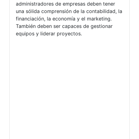
administradores de empresas deben tener
una sólida comprensión de la contabilidad, la
financiación, la economía y el marketing.
También deben ser capaces de gestionar
equipos y liderar proyectos.