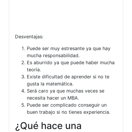
Desventajas:
Puede ser muy estresante ya que hay
mucha responsabilidad.
Es aburrido ya que puede haber mucha
teoría.
Existe dificultad de aprender si no te
gusta la matemática.
Será caro ya que muchas veces se
necesita hacer un MBA.
Puede ser complicado conseguir un
buen trabajo si no tienes experiencia.
¿Qué hace una