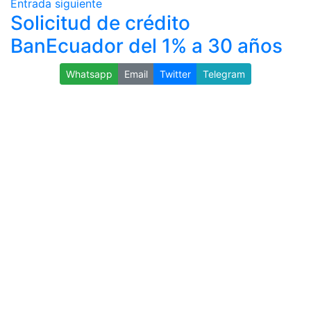
Entrada siguiente
Solicitud de crédito
BanEcuador del 1% a 30 años
Whatsapp
Email
Twitter
Telegram