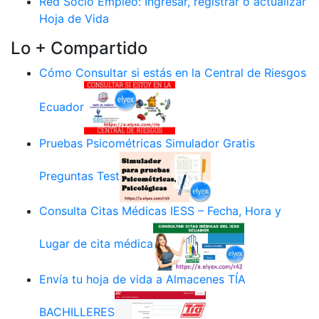
Red Socio Empleo: Ingresar, registrar o actualizar
Hoja de Vida
Lo + Compartido
Cómo Consultar si estás en la Central de Riesgos
Ecuador
Pruebas Psicométricas Simulador Gratis
Preguntas Test
Consulta Citas Médicas IESS – Fecha, Hora y
Lugar de cita médica
Envía tu hoja de vida a Almacenes TÍA
BACHILLERES