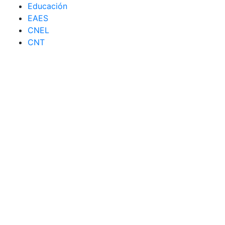
Educación
EAES
CNEL
CNT