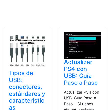
Actualizar
PS4 con
Tipos de
USB: Guía
USB:
Paso a Paso
conectores,
Actualizar PS4 con
estándares y
USB: Guía Paso a
característic
Paso – Si tienes
as
alguna inquietud