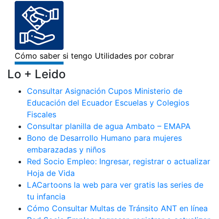
Lo + Leido
Consultar Asignación Cupos Ministerio de
Educación del Ecuador Escuelas y Colegios
Fiscales
Consultar planilla de agua Ambato – EMAPA
Bono de Desarrollo Humano para mujeres
embarazadas y niños
Red Socio Empleo: Ingresar, registrar o actualizar
Hoja de Vida
LACartoons la web para ver gratis las series de
tu infancia
Cómo Consultar Multas de Tránsito ANT en línea