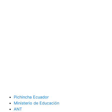
Pichincha Ecuador
Ministerio de Educación
ANT