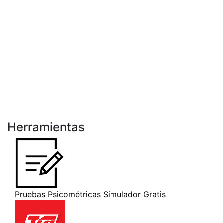
Herramientas