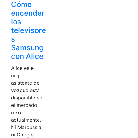
Cómo
encender
los
televisore
s
Samsung
con Alice
Alice es el
mejor
asistente de
vozque está
disponible en
el mercado
ruso
actualmente.
Ni Maroussia,
ni Google