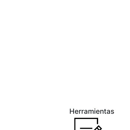
Herramientas