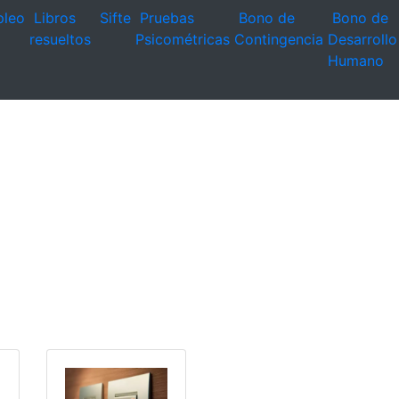
leo
Libros
Sifte
Pruebas
Bono de
Bono de
resueltos
Psicométricas
Contingencia
Desarrollo
Humano