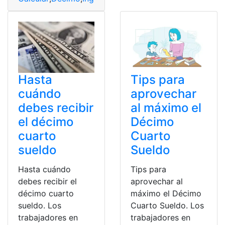
Hasta
Tips para
cuándo
aprovechar
debes recibir
al máximo el
el décimo
Décimo
cuarto
Cuarto
sueldo
Sueldo
Hasta cuándo
Tips para
debes recibir el
aprovechar al
décimo cuarto
máximo el Décimo
sueldo. Los
Cuarto Sueldo. Los
trabajadores en
trabajadores en