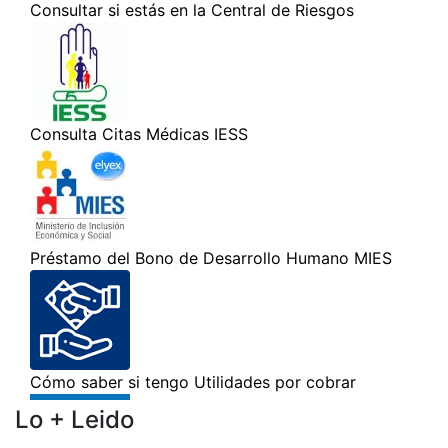
Lo + Leido