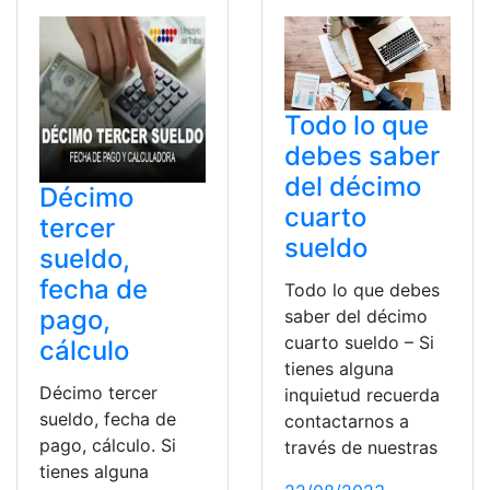
Todo lo que
debes saber
del décimo
Décimo
cuarto
tercer
sueldo
sueldo,
fecha de
Todo lo que debes
pago,
saber del décimo
cuarto sueldo – Si
cálculo
tienes alguna
Décimo tercer
inquietud recuerda
sueldo, fecha de
contactarnos a
pago, cálculo. Si
través de nuestras
tienes alguna