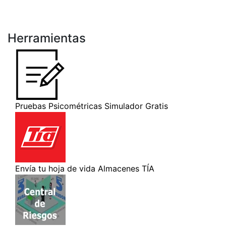
Herramientas