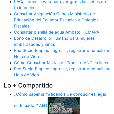
LACartoons la web para ver gratis las series de
tu infancia
Consultar Asignación Cupos Ministerio de
Educación del Ecuador Escuelas y Colegios
Fiscales
Consultar planilla de agua Ambato – EMAPA
Bono de Desarrollo Humano para mujeres
embarazadas y niños
Red Socio Empleo: Ingresar, registrar o actualizar
Hoja de Vida
Cómo Consultar Multas de Tránsito ANT en línea
Red Socio Empleo: Ingresar, registrar o actualizar
Hoja de Vida
Lo + Compartido
¿Cómo saber si mi licencia de conducir es legal
en Ecuador? ANT