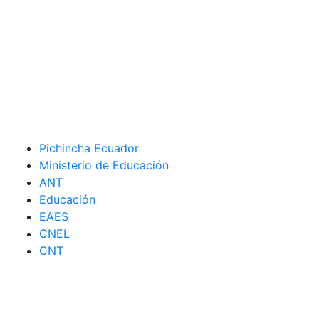
Pichincha Ecuador
Ministerio de Educación
ANT
Educación
EAES
CNEL
CNT