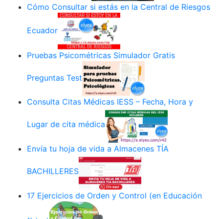
Cómo Consultar si estás en la Central de Riesgos
Ecuador
Pruebas Psicométricas Simulador Gratis
Preguntas Test
Consulta Citas Médicas IESS – Fecha, Hora y
Lugar de cita médica
Envía tu hoja de vida a Almacenes TÍA
BACHILLERES
17 Ejercicios de Orden y Control (en Educación