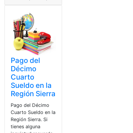
Pago del
Décimo
Cuarto
Sueldo en la
Región Sierra
Pago del Décimo
Cuarto Sueldo en la
Región Sierra. Si
tienes alguna