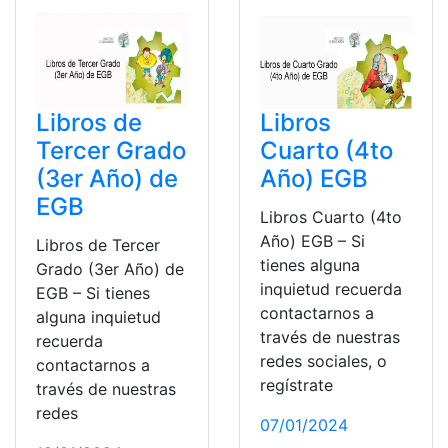
Libros de
Libros
Tercer Grado
Cuarto (4to
(3er Año) de
Año) EGB
EGB
Libros Cuarto (4to
Año) EGB – Si
Libros de Tercer
tienes alguna
Grado (3er Año) de
inquietud recuerda
EGB – Si tienes
contactarnos a
alguna inquietud
través de nuestras
recuerda
redes sociales, o
contactarnos a
regístrate
través de nuestras
redes
07/01/2024