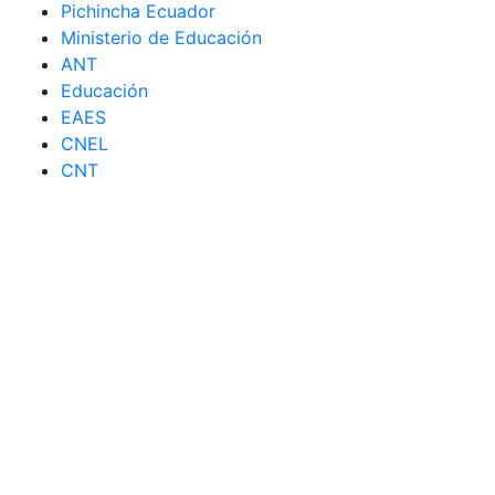
Pichincha Ecuador
Ministerio de Educación
ANT
Educación
EAES
CNEL
CNT