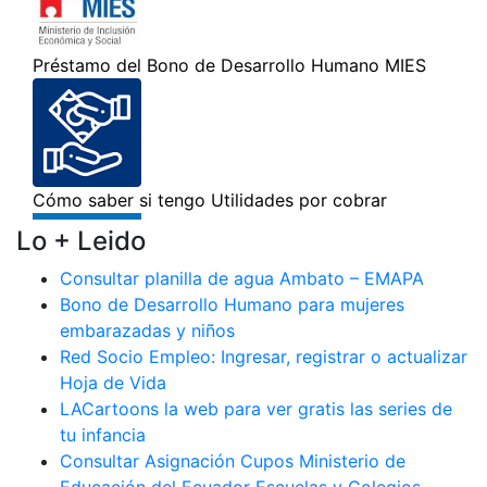
Lo + Leido
Consultar planilla de agua Ambato – EMAPA
Bono de Desarrollo Humano para mujeres
embarazadas y niños
Red Socio Empleo: Ingresar, registrar o actualizar
Hoja de Vida
LACartoons la web para ver gratis las series de
tu infancia
Consultar Asignación Cupos Ministerio de