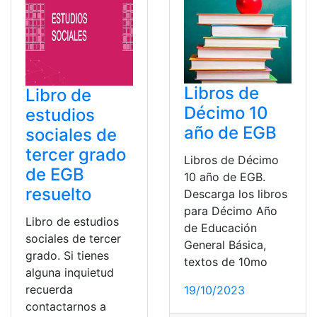
Libros de
Libro de
Décimo 10
estudios
año de EGB
sociales de
tercer grado
Libros de Décimo
de EGB
10 año de EGB.
resuelto
Descarga los libros
para Décimo Año
Libro de estudios
de Educación
sociales de tercer
General Básica,
grado. Si tienes
textos de 10mo
alguna inquietud
recuerda
19/10/2023
contactarnos a