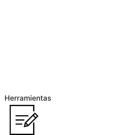
Herramientas