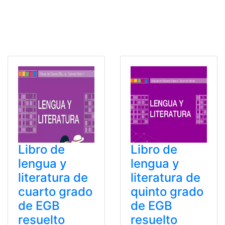
Libro de
Libro de
lengua y
lengua y
literatura de
literatura de
cuarto grado
quinto grado
de EGB
de EGB
resuelto
resuelto