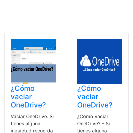
¿Cómo
¿Cómo
vaciar
vaciar
OneDrive?
OneDrive?
Vaciar OneDrive. Si
¿Cómo vaciar
tienes alguna
OneDrive? – Si
inquietud recuerda
tienes alguna