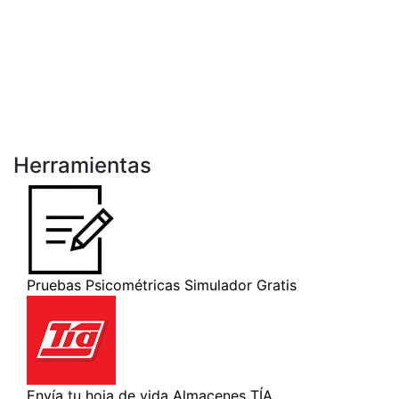
Herramientas