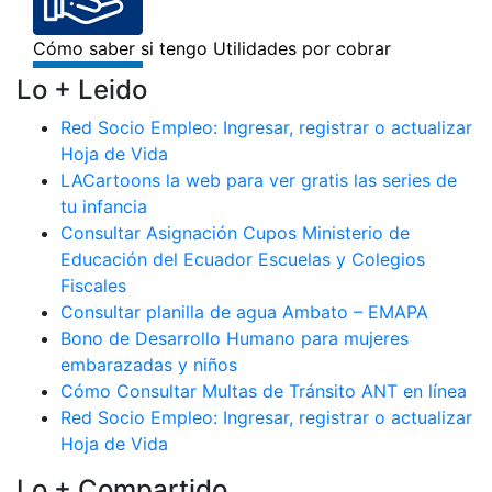
Lo + Leido
Red Socio Empleo: Ingresar, registrar o actualizar
Hoja de Vida
LACartoons la web para ver gratis las series de
tu infancia
Consultar Asignación Cupos Ministerio de
Educación del Ecuador Escuelas y Colegios
Fiscales
Consultar planilla de agua Ambato – EMAPA
Bono de Desarrollo Humano para mujeres
embarazadas y niños
Cómo Consultar Multas de Tránsito ANT en línea
Red Socio Empleo: Ingresar, registrar o actualizar
Hoja de Vida
Lo + Compartido