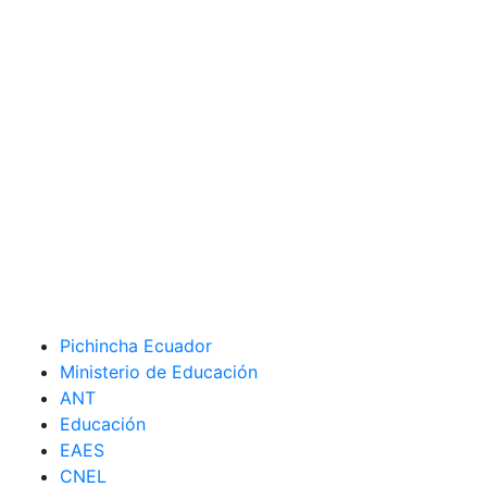
Pichincha Ecuador
Ministerio de Educación
ANT
Educación
EAES
CNEL