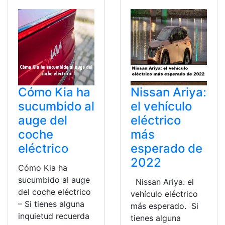
Cómo Kia ha
Nissan Ariya:
sucumbido al
el vehículo
auge del
eléctrico
coche
más
eléctrico
esperado de
2022
Cómo Kia ha
sucumbido al auge
Nissan Ariya: el
del coche eléctrico
vehículo eléctrico
– Si tienes alguna
más esperado. Si
inquietud recuerda
tienes alguna