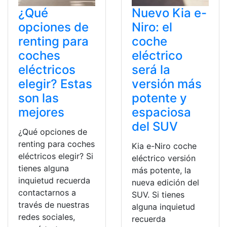
¿Qué
Nuevo Kia e-
opciones de
Niro: el
renting para
coche
coches
eléctrico
eléctricos
será la
elegir? Estas
versión más
son las
potente y
mejores
espaciosa
del SUV
¿Qué opciones de
renting para coches
Kia e-Niro coche
eléctricos elegir? Si
eléctrico versión
tienes alguna
más potente, la
inquietud recuerda
nueva edición del
contactarnos a
SUV. Si tienes
través de nuestras
alguna inquietud
redes sociales,
recuerda