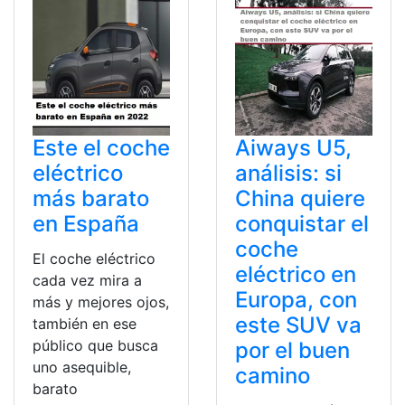
Este el coche
Aiways U5,
eléctrico
análisis: si
más barato
China quiere
en España
conquistar el
coche
El coche eléctrico
eléctrico en
cada vez mira a
Europa, con
más y mejores ojos,
este SUV va
también en ese
público que busca
por el buen
uno asequible,
camino
barato