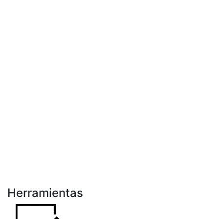
Herramientas