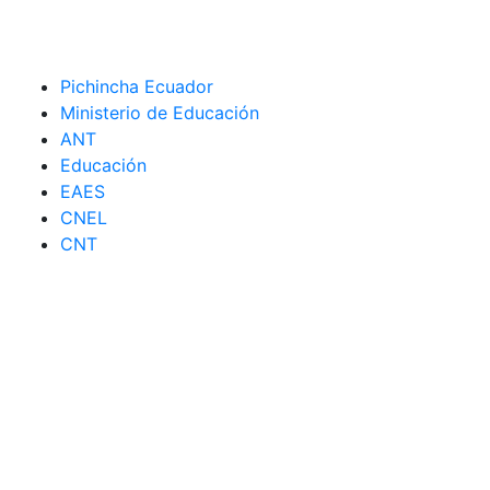
Pichincha Ecuador
Ministerio de Educación
ANT
Educación
EAES
CNEL
CNT