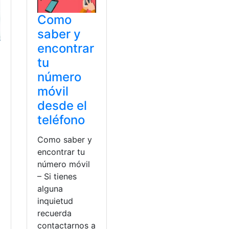
Como
saber y
encontrar
tu
número
móvil
desde el
teléfono
Como saber y
encontrar tu
número móvil
– Si tienes
alguna
inquietud
recuerda
contactarnos a