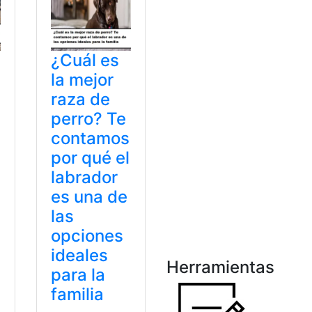
¿Cuál es
la mejor
raza de
perro? Te
contamos
por qué el
labrador
es una de
las
opciones
ideales
Herramientas
para la
familia