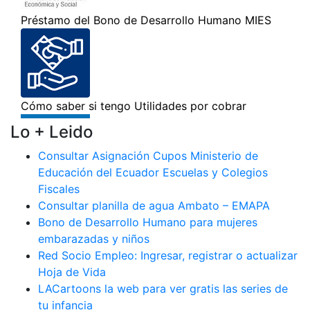
Lo + Leido
Consultar Asignación Cupos Ministerio de
Educación del Ecuador Escuelas y Colegios
Fiscales
Consultar planilla de agua Ambato – EMAPA
Bono de Desarrollo Humano para mujeres
embarazadas y niños
Red Socio Empleo: Ingresar, registrar o actualizar
Hoja de Vida
LACartoons la web para ver gratis las series de
tu infancia