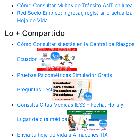
Cómo Consultar Multas de Tránsito ANT en línea
Red Socio Empleo: Ingresar, registrar o actualizar
Hoja de Vida
Lo + Compartido
Cómo Consultar si estás en la Central de Riesgos
Ecuador
Pruebas Psicométricas Simulador Gratis
Preguntas Test
Consulta Citas Médicas IESS – Fecha, Hora y
Lugar de cita médica
Envía tu hoja de vida a Almacenes TÍA