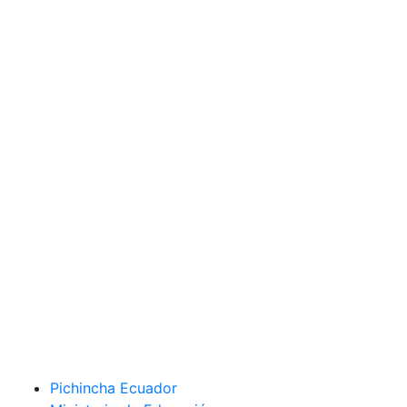
Pichincha Ecuador