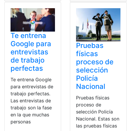
Te entrena
Google para
Pruebas
entrevistas
físicas
de trabajo
proceso de
perfectas
selección
Policía
Te entrena Google
Nacional
para entrevistas de
trabajo perfectas.
Pruebas físicas
Las entrevistas de
proceso de
trabajo son la fase
selección Policía
en la que muchas
Nacional. Estas son
personas
las pruebas físicas