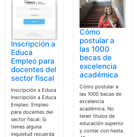
Cómo
postular a
Inscripción a
las 1000
Educa
becas de
Empleo para
excelencia
docentes del
académica
sector fiscal
Cómo postular a
Inscripción a Educa
las 1000 becas de
Inscripción a Educa
excelencia
Empleo. Empleo
académica. No
para docentes del
tener títulos de
sector fiscal. Si
educación superior
tienes alguna
y contar con hasta
inquietud recuerda