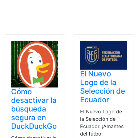
El Nuevo
Logo de la
Selección de
Cómo
Ecuador
desactivar la
búsqueda
El Nuevo Logo de
segura en
la Selección de
DuckDuckGo
Ecuador. ¡Amantes
del fútbol