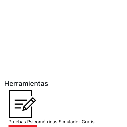
Herramientas