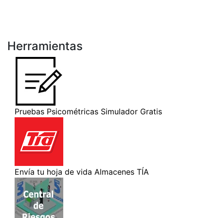
Herramientas