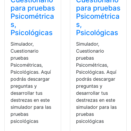
para pruebas
para pruebas
Psicométrica
Psicométrica
s,
s,
Psicológicas
Psicológicas
Simulador,
Simulador,
Cuestionario
Cuestionario
pruebas
pruebas
Psicométricas,
Psicométricas,
Psicológicas. Aquí
Psicológicas. Aquí
podrás descargar
podrás descargar
preguntas y
preguntas y
desarrollar tus
desarrollar tus
destrezas en este
destrezas en este
simulador para las
simulador para las
pruebas
pruebas
psicológicas
psicológicas