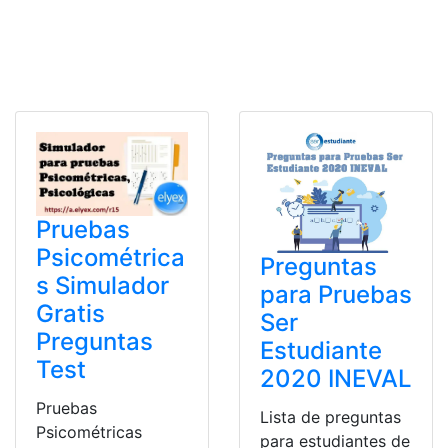
Pruebas
Psicométrica
Preguntas
s Simulador
para Pruebas
Gratis
Ser
Preguntas
Estudiante
Test
2020 INEVAL
Pruebas
Lista de preguntas
Psicométricas
para estudiantes de