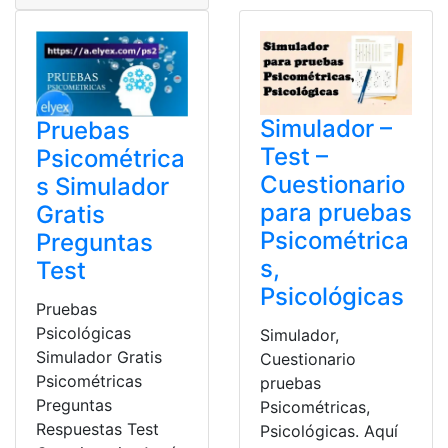
Simulador –
Pruebas
Test –
Psicométrica
Cuestionario
s Simulador
para pruebas
Gratis
Psicométrica
Preguntas
s,
Test
Psicológicas
Pruebas
Psicológicas
Simulador,
Simulador Gratis
Cuestionario
Psicométricas
pruebas
Preguntas
Psicométricas,
Respuestas Test
Psicológicas. Aquí