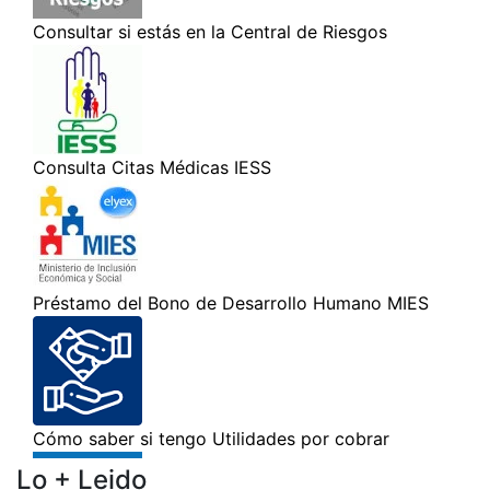
Lo + Leido