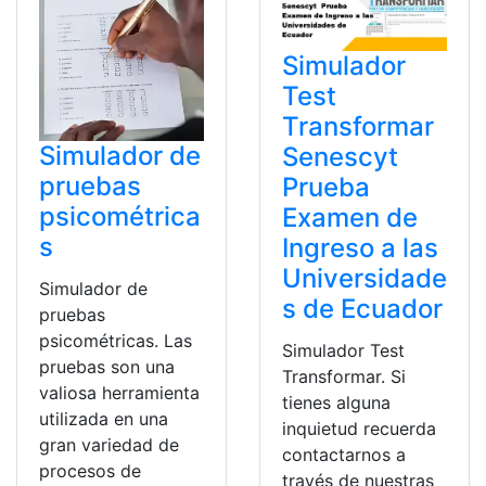
Simulador
Test
Transformar
Simulador de
Senescyt
pruebas
Prueba
psicométrica
Examen de
s
Ingreso a las
Universidade
Simulador de
s de Ecuador
pruebas
psicométricas. Las
Simulador Test
pruebas son una
Transformar. Si
valiosa herramienta
tienes alguna
utilizada en una
inquietud recuerda
gran variedad de
contactarnos a
procesos de
través de nuestras