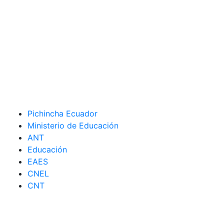
Pichincha Ecuador
Ministerio de Educación
ANT
Educación
EAES
CNEL
CNT