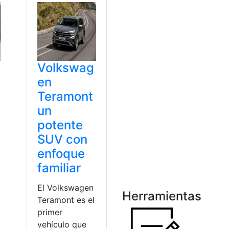
Volkswag
en
Teramont
un
potente
SUV con
enfoque
familiar
El Volkswagen
Herramientas
Teramont es el
primer
vehículo que