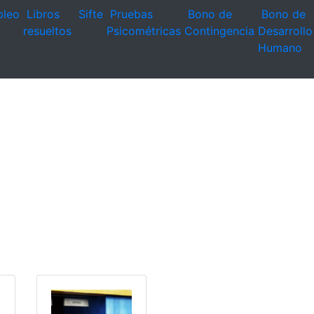
leo
Libros
Sifte
Pruebas
Bono de
Bono de
resueltos
Psicométricas
Contingencia
Desarrollo
Humano