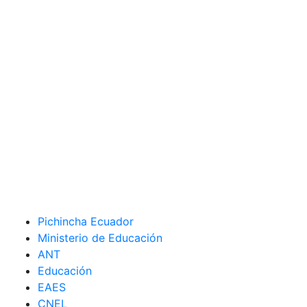
Pichincha Ecuador
Ministerio de Educación
ANT
Educación
EAES
CNEL