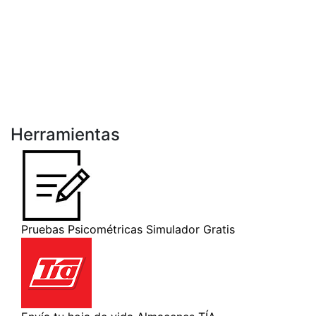
Herramientas