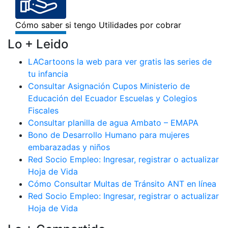
Lo + Leido
LACartoons la web para ver gratis las series de
tu infancia
Consultar Asignación Cupos Ministerio de
Educación del Ecuador Escuelas y Colegios
Fiscales
Consultar planilla de agua Ambato – EMAPA
Bono de Desarrollo Humano para mujeres
embarazadas y niños
Red Socio Empleo: Ingresar, registrar o actualizar
Hoja de Vida
Cómo Consultar Multas de Tránsito ANT en línea
Red Socio Empleo: Ingresar, registrar o actualizar
Hoja de Vida