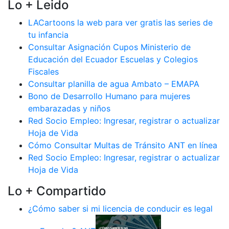
Lo + Leido
LACartoons la web para ver gratis las series de
tu infancia
Consultar Asignación Cupos Ministerio de
Educación del Ecuador Escuelas y Colegios
Fiscales
Consultar planilla de agua Ambato – EMAPA
Bono de Desarrollo Humano para mujeres
embarazadas y niños
Red Socio Empleo: Ingresar, registrar o actualizar
Hoja de Vida
Cómo Consultar Multas de Tránsito ANT en línea
Red Socio Empleo: Ingresar, registrar o actualizar
Hoja de Vida
Lo + Compartido
¿Cómo saber si mi licencia de conducir es legal