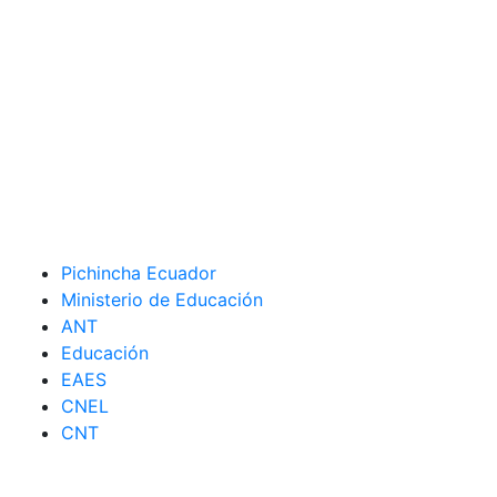
Pichincha Ecuador
Ministerio de Educación
ANT
Educación
EAES
CNEL
CNT