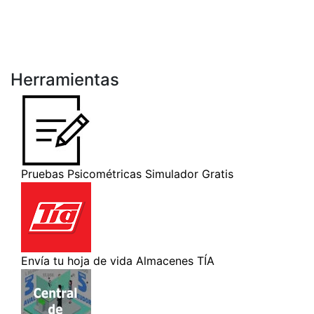
Herramientas