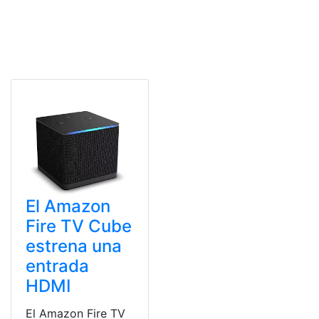
El Amazon
Fire TV Cube
estrena una
entrada
HDMI
El Amazon Fire TV