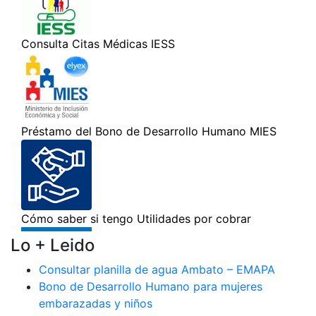
Lo + Leido
Consultar planilla de agua Ambato – EMAPA
Bono de Desarrollo Humano para mujeres
embarazadas y niños