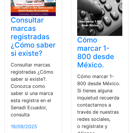
Consultar
marcas
registradas
Cómo
¿Cómo saber
marcar 1-
si existe?
800 desde
México.
Consultar marcas
registradas ¿Cómo
Cómo marcar 1-
saber si existe?.
800 desde México.
Conozca como
Si tienes alguna
saber si una marca
inquietud recuerda
esta registra en el
contactarnos a
Senadi Ecuador,
través de nuestras
consulta
redes sociales,
o regístrate y
19/09/2025