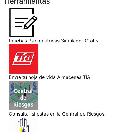
Herramientas