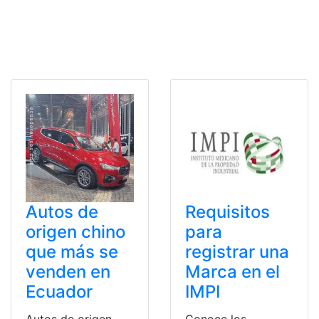
Autos de
Requisitos
origen chino
para
que más se
registrar una
venden en
Marca en el
Ecuador
IMPI