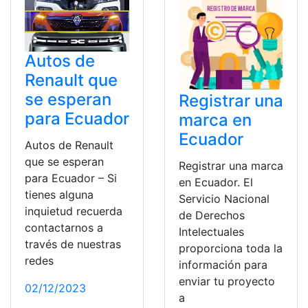
Autos de
Renault que
se esperan
Registrar una
para Ecuador
marca en
Ecuador
Autos de Renault
que se esperan
Registrar una marca
para Ecuador – Si
en Ecuador. El
tienes alguna
Servicio Nacional
inquietud recuerda
de Derechos
contactarnos a
Intelectuales
través de nuestras
proporciona toda la
redes
información para
enviar tu proyecto
02/12/2023
a