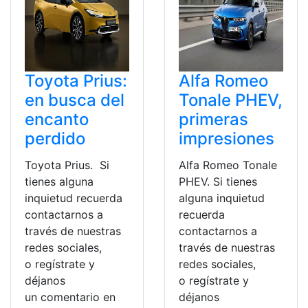
Toyota Prius:
Alfa Romeo
en busca del
Tonale PHEV,
encanto
primeras
perdido
impresiones
Toyota Prius. Si
Alfa Romeo Tonale
tienes alguna
PHEV. Si tienes
inquietud recuerda
alguna inquietud
contactarnos a
recuerda
través de nuestras
contactarnos a
redes sociales,
través de nuestras
o regístrate y
redes sociales,
déjanos
o regístrate y
un comentario en
déjanos