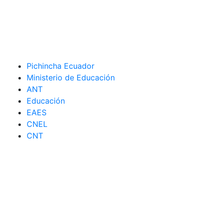
Pichincha Ecuador
Ministerio de Educación
ANT
Educación
EAES
CNEL
CNT