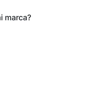
mi marca?