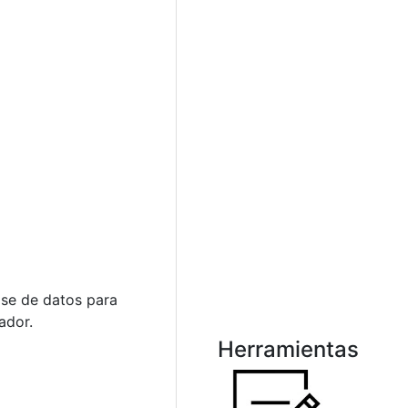
ase de datos para
ador.
Herramientas