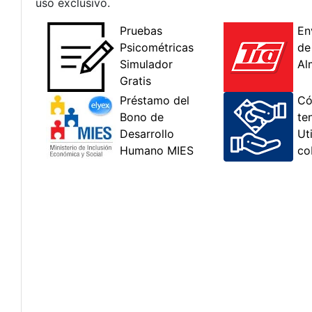
uso exclusivo.