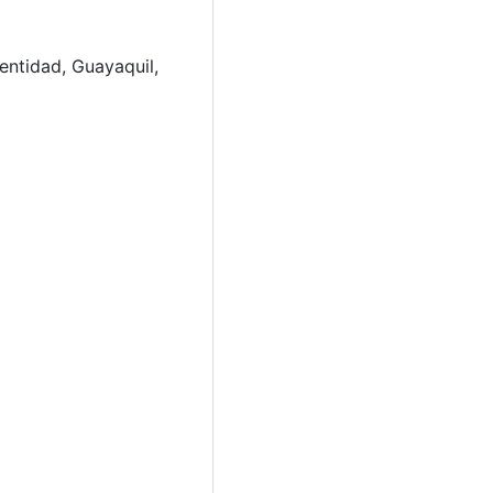
entidad, Guayaquil,