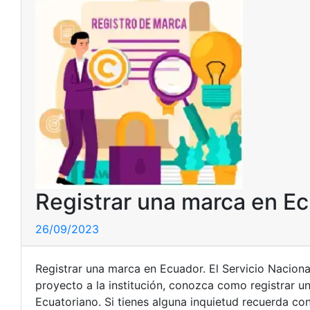
Registrar una marca en E
26/09/2023
Registrar una marca en Ecuador. El Servicio Naciona
proyecto a la institución, conozca como registrar 
Ecuatoriano. Si tienes alguna inquietud recuerda co