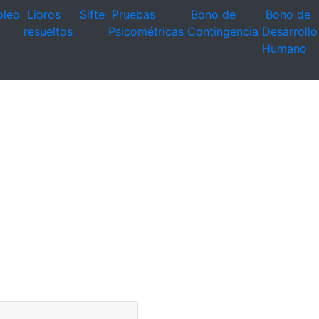
leo
Libros
Sifte
Pruebas
Bono de
Bono de
resueltos
Psicométricas
Contingencia
Desarrollo
Humano