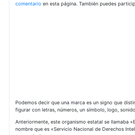
comentario
en esta página. También puedes particip
Podemos decir que una marca es un signo que disti
figurar con letras, números, un símbolo, logo, sonido,
Anteriormente, este organismo estatal se llamaba «El
nombre que es «Servicio Nacional de Derechos Inte