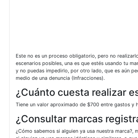
Este no es un proceso obligatorio, pero no realizar
escenarios posibles, una es que estés usando tu ma
y no puedas impedirlo, por otro lado, que es aún peo
medio de una denuncia (Infracciones).
¿Cuánto cuesta realizar e
Tiene un valor aproximado de $700 entre gastos y h
¿Consultar marcas regist
¿Cómo sabemos si alguien ya usa nuestra marca?, mu