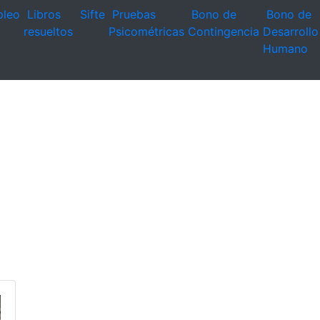
leo
Libros
Sifte
Pruebas
Bono de
Bono de
resueltos
Psicométricas
Contingencia
Desarrollo
Humano