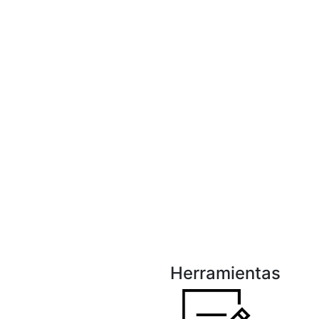
Herramientas