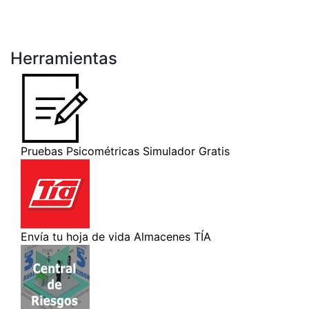
Herramientas