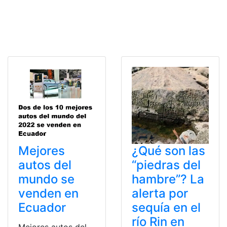
Mejores
¿Qué son las
autos del
“piedras del
mundo se
hambre”? La
venden en
alerta por
Ecuador
sequía en el
río Rin en