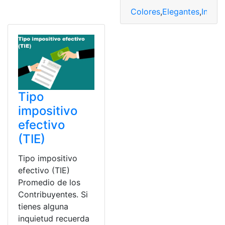
Colores
,
Elegantes
,
Indust
Tipo
impositivo
efectivo
(TIE)
Tipo impositivo
efectivo (TIE)
Promedio de los
Contribuyentes. Si
tienes alguna
inquietud recuerda