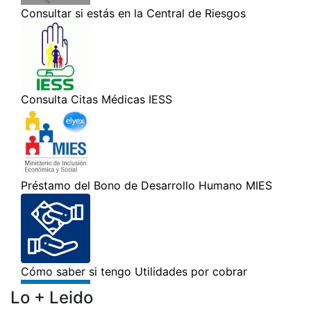
Lo + Leido