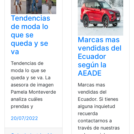
Tendencias
de moda lo
que se
Marcas mas
queda y se
vendidas del
va
Ecuador
Tendencias de
según la
moda lo que se
AEADE
queda y se va. La
Marcas mas
asesora de imagen
vendidas del
Pamela Monteverde
Ecuador. Si tienes
analiza cuáles
alguna inquietud
prendas y
recuerda
20/07/2022
contactarnos a
través de nuestras