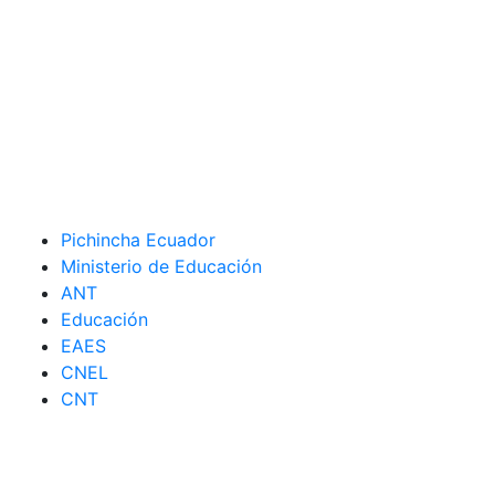
Pichincha Ecuador
Ministerio de Educación
ANT
Educación
EAES
CNEL
CNT