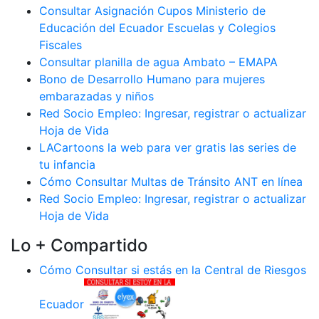
Consultar Asignación Cupos Ministerio de
Educación del Ecuador Escuelas y Colegios
Fiscales
Consultar planilla de agua Ambato – EMAPA
Bono de Desarrollo Humano para mujeres
embarazadas y niños
Red Socio Empleo: Ingresar, registrar o actualizar
Hoja de Vida
LACartoons la web para ver gratis las series de
tu infancia
Cómo Consultar Multas de Tránsito ANT en línea
Red Socio Empleo: Ingresar, registrar o actualizar
Hoja de Vida
Lo + Compartido
Cómo Consultar si estás en la Central de Riesgos
Ecuador