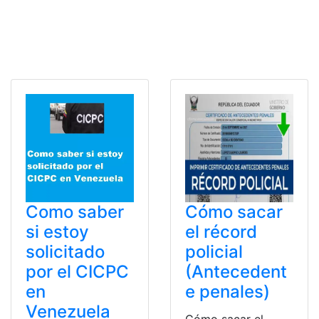
Como saber
Cómo sacar
si estoy
el récord
solicitado
policial
por el CICPC
(Antecedent
en
e penales)
Venezuela