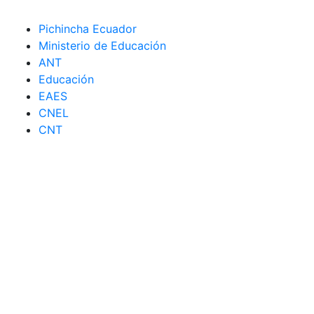
Pichincha Ecuador
Ministerio de Educación
ANT
Educación
EAES
CNEL
CNT