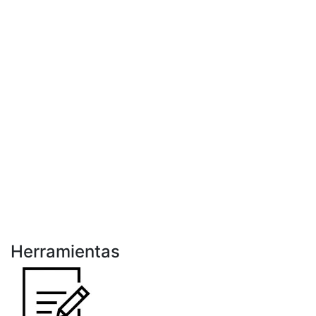
Herramientas