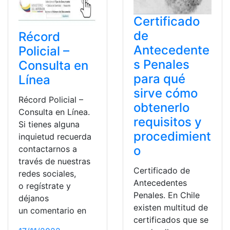
Certificado
de
Récord
Antecedente
Policial –
s Penales
Consulta en
para qué
Línea
sirve cómo
Récord Policial –
obtenerlo
Consulta en Línea.
requisitos y
Si tienes alguna
procedimient
inquietud recuerda
o
contactarnos a
través de nuestras
Certificado de
redes sociales,
Antecedentes
o regístrate y
Penales. En Chile
déjanos
existen multitud de
un comentario en
certificados que se