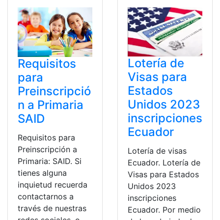
Lotería de
Requisitos
Visas para
para
Estados
Preinscripció
Unidos 2023
n a Primaria
inscripciones
SAID
Ecuador
Requisitos para
Preinscripción a
Lotería de visas
Primaria: SAID. Si
Ecuador. Lotería de
tienes alguna
Visas para Estados
inquietud recuerda
Unidos 2023
contactarnos a
inscripciones
través de nuestras
Ecuador. Por medio