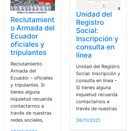
Unidad del
Reclutamient
Registro
o Armada del
Social:
Ecuador
Inscripción y
oficiales y
consulta en
tripulantes
línea
Reclutamiento
Unidad del Registro
Armada del
Social: Inscripción y
Ecuador – oficiales
consulta en línea –
y tripulantes. Si
Si tienes alguna
tienes alguna
inquietud recuerda
inquietud recuerda
contactarnos a
contactarnos a
través de nuestras
través de nuestras
redes sociales,
26/11/2021