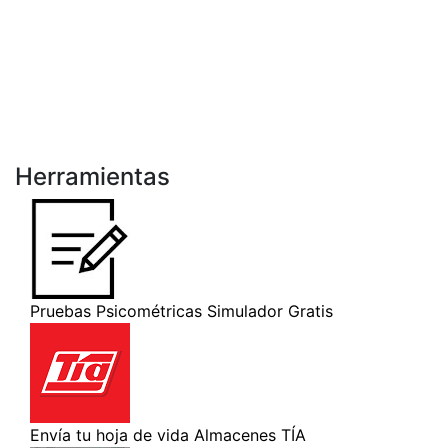
Herramientas