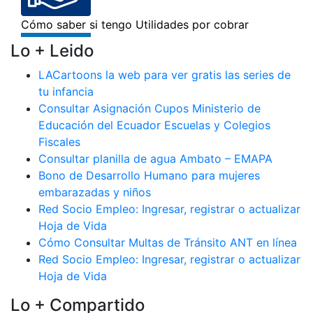
Lo + Leido
LACartoons la web para ver gratis las series de
tu infancia
Consultar Asignación Cupos Ministerio de
Educación del Ecuador Escuelas y Colegios
Fiscales
Consultar planilla de agua Ambato – EMAPA
Bono de Desarrollo Humano para mujeres
embarazadas y niños
Red Socio Empleo: Ingresar, registrar o actualizar
Hoja de Vida
Cómo Consultar Multas de Tránsito ANT en línea
Red Socio Empleo: Ingresar, registrar o actualizar
Hoja de Vida
Lo + Compartido