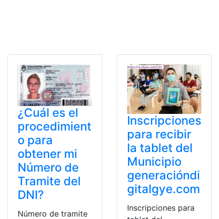
¿Cuál es el
Inscripciones
procedimient
para recibir
o para
la tablet del
obtener mi
Municipio
Número de
generacióndi
Tramite del
gitalgye.com
DNI?
Inscripciones para
Número de tramite