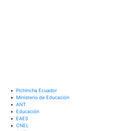
Pichincha Ecuador
Ministerio de Educación
ANT
Educación
EAES
CNEL