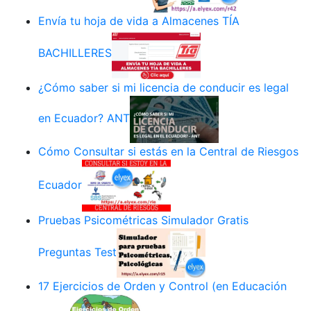
Envía tu hoja de vida a Almacenes TÍA
BACHILLERES
¿Cómo saber si mi licencia de conducir es legal
en Ecuador? ANT
Cómo Consultar si estás en la Central de Riesgos
Ecuador
Pruebas Psicométricas Simulador Gratis
Preguntas Test
17 Ejercicios de Orden y Control (en Educación