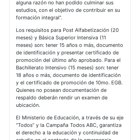
alguna razón no han podido culminar sus
estudios, con el objetivo de contribuir en su
formación integral”.
Los requisitos para Post Alfabetización (20
meses) y Básica Superior Intensiva (11
meses) son: tener 15 años o más, documento
de identificación y presentar certificado de
promoción del último año aprobado. Para el
Bachillerato Intensivo (15 meses) son: tener
18 años o más, documento de identificación
y el certificado de promoción de 10mo. EGB.
Quienes no posean documentación de
respaldo deberán rendir un examen de
ubicación.
El Ministerio de Educación, a través de su eje
“Todos” y la Campaña Todos ABC, garantiza
el derecho a la educación y continuidad de