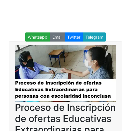
Whatsapp
Email
Twitter
Telegram
Proceso de Inscripción
de ofertas Educativas
Extraordinarias para