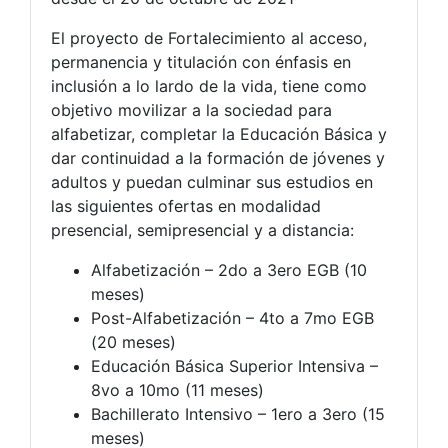
El proyecto de Fortalecimiento al acceso,
permanencia y titulación con énfasis en
inclusión a lo lardo de la vida, tiene como
objetivo movilizar a la sociedad para
alfabetizar, completar la Educación Básica y
dar continuidad a la formación de jóvenes y
adultos y puedan culminar sus estudios en
las siguientes ofertas en modalidad
presencial, semipresencial y a distancia:
Alfabetización – 2do a 3ero EGB (10
meses)
Post-Alfabetización – 4to a 7mo EGB
(20 meses)
Educación Básica Superior Intensiva –
8vo a 10mo (11 meses)
Bachillerato Intensivo – 1ero a 3ero (15
meses)