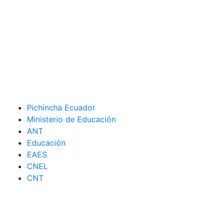
Pichincha Ecuador
Ministerio de Educación
ANT
Educación
EAES
CNEL
CNT