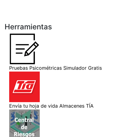
Herramientas