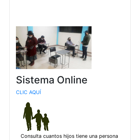
Sistema Online
CLIC AQUÍ