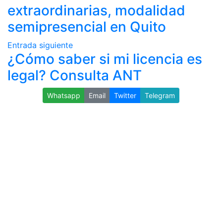
extraordinarias, modalidad
semipresencial en Quito
Entrada siguiente
¿Cómo saber si mi licencia es
legal? Consulta ANT
Whatsapp
Email
Twitter
Telegram