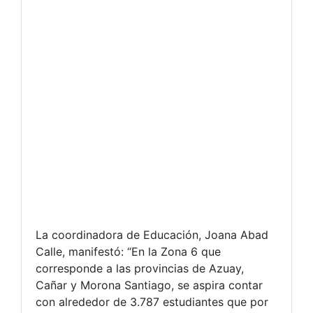
La coordinadora de Educación, Joana Abad
Calle, manifestó: “En la Zona 6 que
corresponde a las provincias de Azuay,
Cañar y Morona Santiago, se aspira contar
con alrededor de 3.787 estudiantes que por