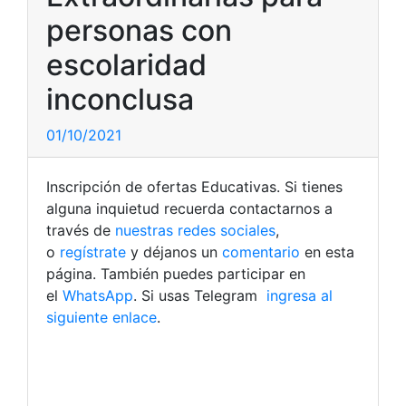
personas con
escolaridad
inconclusa
01/10/2021
Inscripción de ofertas Educativas. Si tienes
alguna inquietud recuerda contactarnos a
través de
nuestras redes sociales
,
o
regístrate
y déjanos un
comentario
en esta
página. También puedes participar en
el
WhatsApp
. Si usas Telegram
ingresa al
siguiente enlace
.