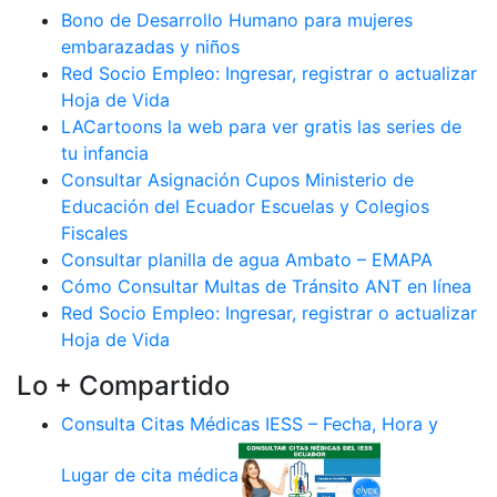
Bono de Desarrollo Humano para mujeres
embarazadas y niños
Red Socio Empleo: Ingresar, registrar o actualizar
Hoja de Vida
LACartoons la web para ver gratis las series de
tu infancia
Consultar Asignación Cupos Ministerio de
Educación del Ecuador Escuelas y Colegios
Fiscales
Consultar planilla de agua Ambato – EMAPA
Cómo Consultar Multas de Tránsito ANT en línea
Red Socio Empleo: Ingresar, registrar o actualizar
Hoja de Vida
Lo + Compartido
Consulta Citas Médicas IESS – Fecha, Hora y
Lugar de cita médica