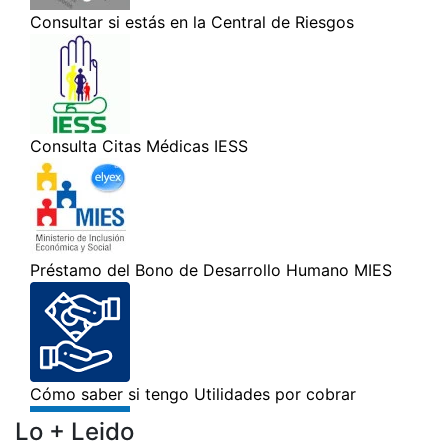
Lo + Leido