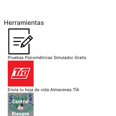
Herramientas