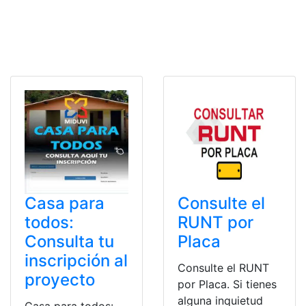
Casa para
Consulte el
todos:
RUNT por
Consulta tu
Placa
inscripción al
Consulte el RUNT
proyecto
por Placa. Si tienes
alguna inquietud