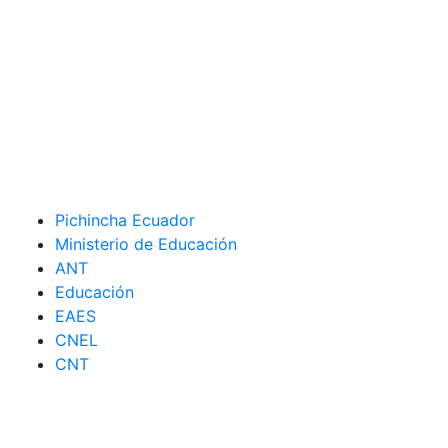
Pichincha Ecuador
Ministerio de Educación
ANT
Educación
EAES
CNEL
CNT