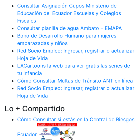
Consultar Asignación Cupos Ministerio de
Educación del Ecuador Escuelas y Colegios
Fiscales
Consultar planilla de agua Ambato – EMAPA
Bono de Desarrollo Humano para mujeres
embarazadas y niños
Red Socio Empleo: Ingresar, registrar o actualizar
Hoja de Vida
LACartoons la web para ver gratis las series de
tu infancia
Cómo Consultar Multas de Tránsito ANT en línea
Red Socio Empleo: Ingresar, registrar o actualizar
Hoja de Vida
Lo + Compartido
Cómo Consultar si estás en la Central de Riesgos
Ecuador