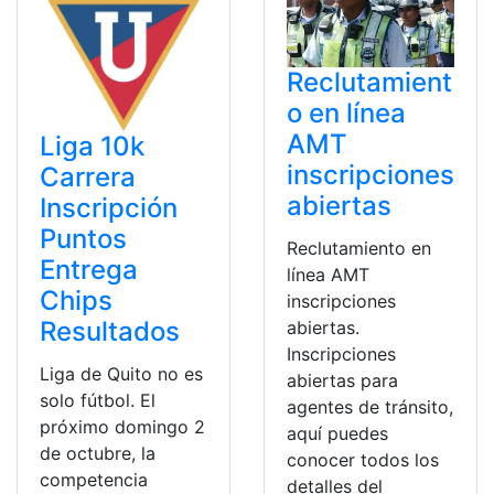
Reclutamient
o en línea
AMT
Liga 10k
inscripciones
Carrera
abiertas
Inscripción
Puntos
Reclutamiento en
Entrega
línea AMT
Chips
inscripciones
Resultados
abiertas.
Inscripciones
Liga de Quito no es
abiertas para
solo fútbol. El
agentes de tránsito,
próximo domingo 2
aquí puedes
de octubre, la
conocer todos los
competencia
detalles del