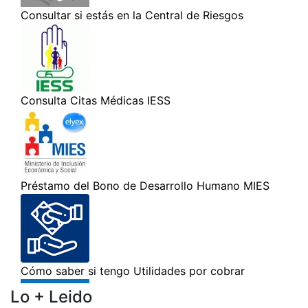
Lo + Leido