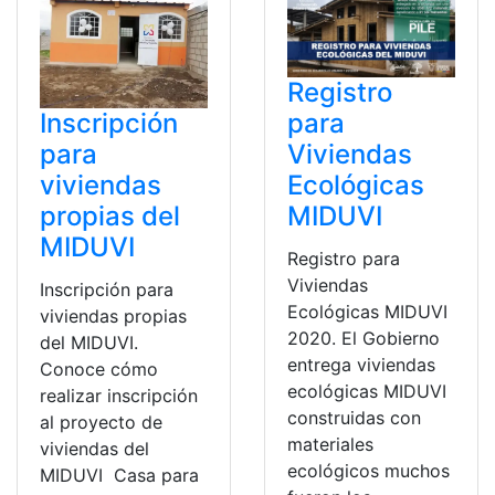
Registro
para
Inscripción
Viviendas
para
Ecológicas
viviendas
MIDUVI
propias del
MIDUVI
Registro para
Viviendas
Inscripción para
Ecológicas MIDUVI
viviendas propias
2020. El Gobierno
del MIDUVI.
entrega viviendas
Conoce cómo
ecológicas MIDUVI
realizar inscripción
construidas con
al proyecto de
materiales
viviendas del
ecológicos muchos
MIDUVI Casa para