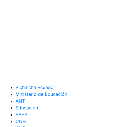
Pichincha Ecuador
Ministerio de Educación
ANT
Educación
EAES
CNEL