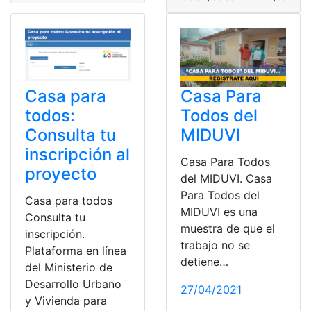
Casa para
Casa Para
todos:
Todos del
Consulta tu
MIDUVI
inscripción al
Casa Para Todos
proyecto
del MIDUVI. Casa
Para Todos del
Casa para todos
MIDUVI es una
Consulta tu
muestra de que el
inscripción.
trabajo no se
Plataforma en línea
detiene…
del Ministerio de
Desarrollo Urbano
27/04/2021
y Vivienda para