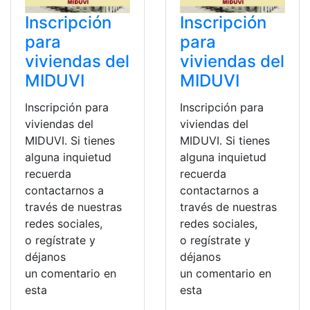
Inscripción
Inscripción
para
para
viviendas del
viviendas del
MIDUVI
MIDUVI
Inscripción para
Inscripción para
viviendas del
viviendas del
MIDUVI. Si tienes
MIDUVI. Si tienes
alguna inquietud
alguna inquietud
recuerda
recuerda
contactarnos a
contactarnos a
través de nuestras
través de nuestras
redes sociales,
redes sociales,
o regístrate y
o regístrate y
déjanos
déjanos
un comentario en
un comentario en
esta
esta