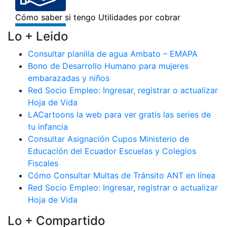
Lo + Leido
Consultar planilla de agua Ambato – EMAPA
Bono de Desarrollo Humano para mujeres
embarazadas y niños
Red Socio Empleo: Ingresar, registrar o actualizar
Hoja de Vida
LACartoons la web para ver gratis las series de
tu infancia
Consultar Asignación Cupos Ministerio de
Educación del Ecuador Escuelas y Colegios
Fiscales
Cómo Consultar Multas de Tránsito ANT en línea
Red Socio Empleo: Ingresar, registrar o actualizar
Hoja de Vida
Lo + Compartido