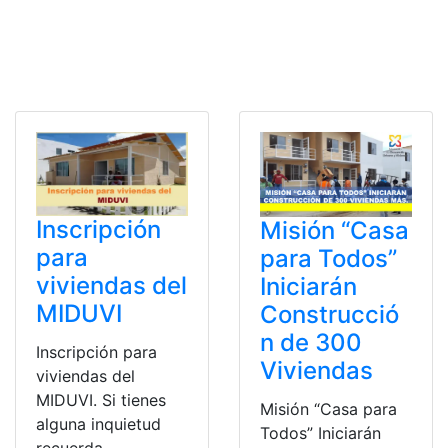
Inscripción
Misión “Casa
para
para Todos”
viviendas del
Iniciarán
MIDUVI
Construcció
n de 300
Inscripción para
Viviendas
viviendas del
MIDUVI. Si tienes
Misión “Casa para
alguna inquietud
Todos” Iniciarán