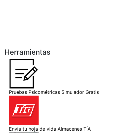
Herramientas