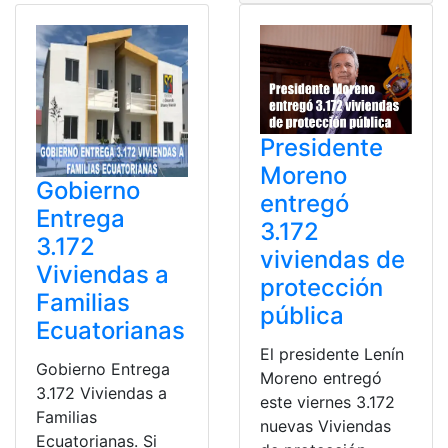
Presidente
Moreno
Gobierno
entregó
Entrega
3.172
3.172
viviendas de
Viviendas a
protección
Familias
pública
Ecuatorianas
El presidente Lenín
Gobierno Entrega
Moreno entregó
3.172 Viviendas a
este viernes 3.172
Familias
nuevas Viviendas
Ecuatorianas. Si