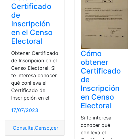
Certificado
de
Inscripción
en el Censo
Electoral
Cómo
Obtener Certificado
de Inscripción en el
obtener
Censo Electoral. Si
Certificado
te interesa conocer
de
qué conlleva el
Inscripción
Certificado de
en Censo
Inscripción en el
Electoral
17/07/2023
Si te interesa
conocer qué
Consulta
,
Censo
,
certificado
,
cómo obtener
,
Inscripción
,
conlleva el