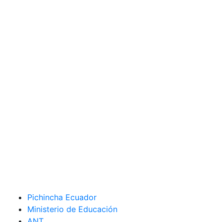
Pichincha Ecuador
Ministerio de Educación
ANT