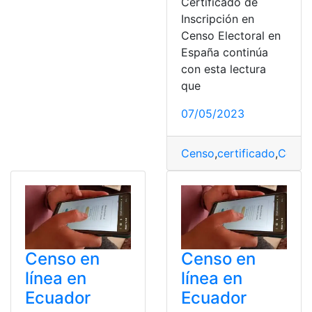
Certificado de
Inscripción en
Censo Electoral en
España continúa
con esta lectura
que
07/05/2023
Censo
,
certificado
,
Certif
Censo en
Censo en
línea en
línea en
Ecuador
Ecuador