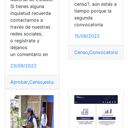
censo?, aún estás a
Si tienes alguna
tiempo porque la
inquietud recuerda
segunda
contactarnos a
convocatoria
través de nuestras
redes sociales,
15/09/2022
o regístrate y
déjanos
Censo
,
Convocatoria
,
INE
un comentario en
23/09/2022
Aprobar
,
Censo
,
estudio
,
guías
,
INEC
,
Materiales
,
Requisit