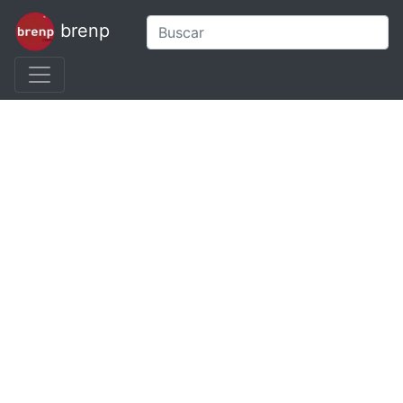
brenp