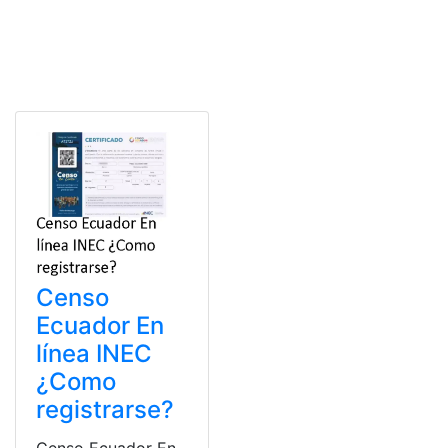
Censo
Ecuador En
línea INEC
¿Como
registrarse?