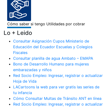
Lo + Leido
Consultar Asignación Cupos Ministerio de
Educación del Ecuador Escuelas y Colegios
Fiscales
Consultar planilla de agua Ambato – EMAPA
Bono de Desarrollo Humano para mujeres
embarazadas y niños
Red Socio Empleo: Ingresar, registrar o actualizar
Hoja de Vida
LACartoons la web para ver gratis las series de
tu infancia
Cómo Consultar Multas de Tránsito ANT en línea
Red Socio Empleo: Ingresar, registrar o actualizar