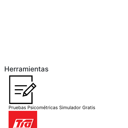
Herramientas