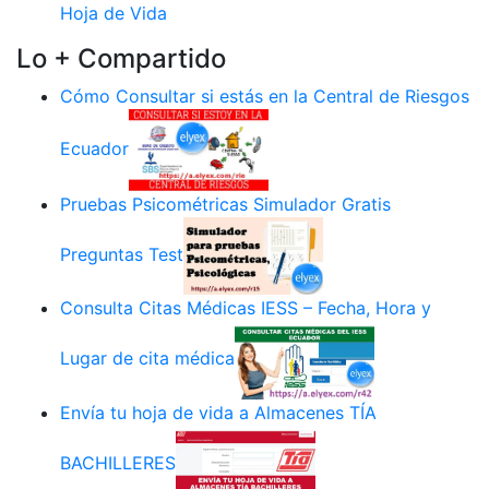
Hoja de Vida
Lo + Compartido
Cómo Consultar si estás en la Central de Riesgos
Ecuador
Pruebas Psicométricas Simulador Gratis
Preguntas Test
Consulta Citas Médicas IESS – Fecha, Hora y
Lugar de cita médica
Envía tu hoja de vida a Almacenes TÍA
BACHILLERES