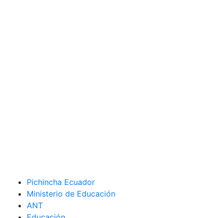
Pichincha Ecuador
Ministerio de Educación
ANT
Educación