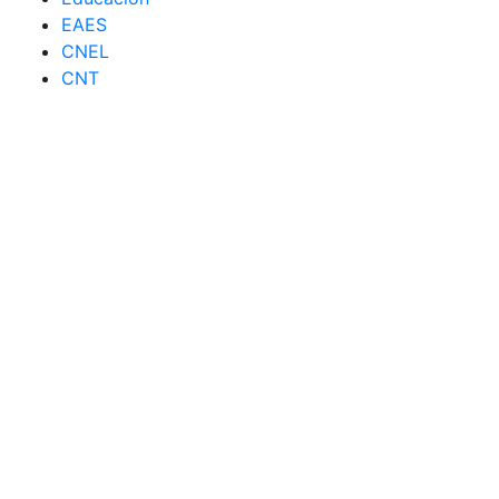
EAES
CNEL
CNT