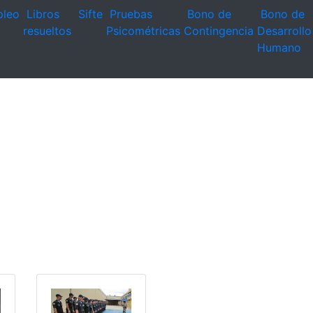
leo
Libros
Sifte
Pruebas
Bono de
Bono de
resueltos
Psicométricas
Contingencia
Desarrollo
Humano