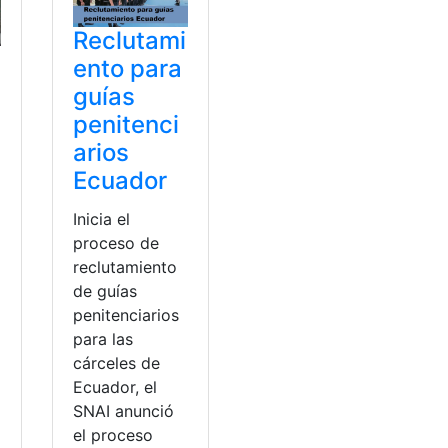
Reclutami
ento para
guías
penitenci
arios
Ecuador
Inicia el
proceso de
reclutamiento
de guías
penitenciarios
para las
cárceles de
Ecuador, el
SNAI anunció
el proceso