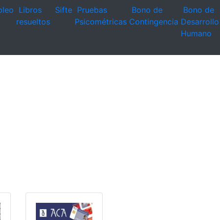
leo
Libros
Sifte
Pruebas
Bono de
Bono de
resueltos
Psicométricas
Contingencia
Desarrollo
Humano