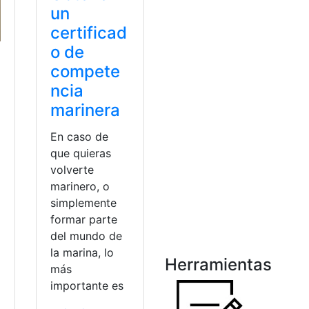
un
certificad
o de
compete
ncia
marinera
En caso de
que quieras
volverte
marinero, o
simplemente
formar parte
del mundo de
la marina, lo
Herramientas
más
importante es