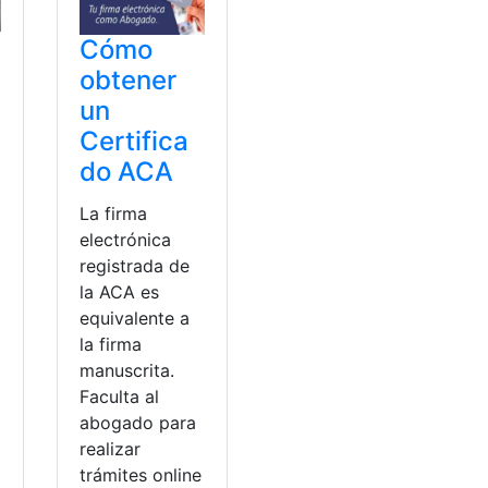
Cómo
obtener
un
Certifica
do ACA
La firma
electrónica
registrada de
la ACA es
equivalente a
la firma
manuscrita.
Faculta al
abogado para
realizar
trámites online