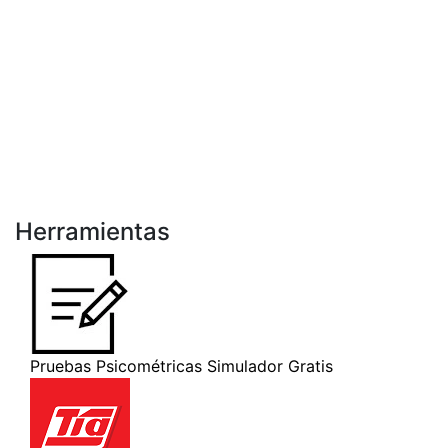
Herramientas