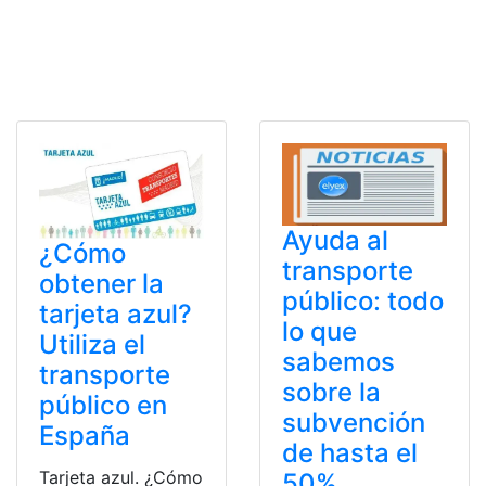
Ayuda al
¿Cómo
transporte
obtener la
público: todo
tarjeta azul?
lo que
Utiliza el
sabemos
transporte
sobre la
público en
subvención
España
de hasta el
Tarjeta azul. ¿Cómo
50%