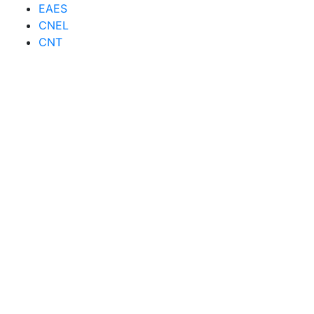
EAES
CNEL
CNT