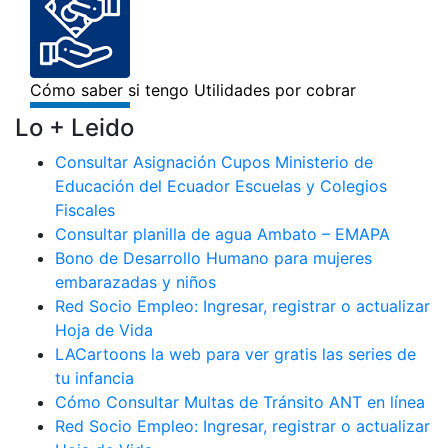
Lo + Leido
Consultar Asignación Cupos Ministerio de
Educación del Ecuador Escuelas y Colegios
Fiscales
Consultar planilla de agua Ambato – EMAPA
Bono de Desarrollo Humano para mujeres
embarazadas y niños
Red Socio Empleo: Ingresar, registrar o actualizar
Hoja de Vida
LACartoons la web para ver gratis las series de
tu infancia
Cómo Consultar Multas de Tránsito ANT en línea
Red Socio Empleo: Ingresar, registrar o actualizar