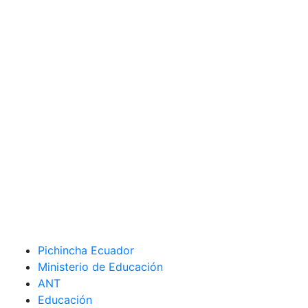
Pichincha Ecuador
Ministerio de Educación
ANT
Educación