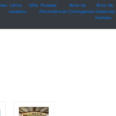
leo
Libros
Sifte
Pruebas
Bono de
Bono de
resueltos
Psicométricas
Contingencia
Desarrollo
Humano