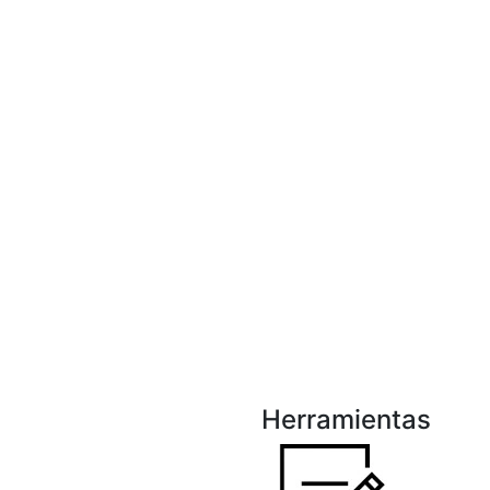
Herramientas