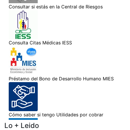
Lo + Leido