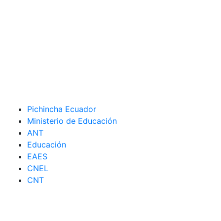
Pichincha Ecuador
Ministerio de Educación
ANT
Educación
EAES
CNEL
CNT