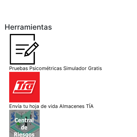
Herramientas