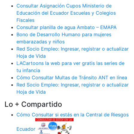
Consultar Asignación Cupos Ministerio de
Educación del Ecuador Escuelas y Colegios
Fiscales
Consultar planilla de agua Ambato – EMAPA
Bono de Desarrollo Humano para mujeres
embarazadas y niños
Red Socio Empleo: Ingresar, registrar o actualizar
Hoja de Vida
LACartoons la web para ver gratis las series de
tu infancia
Cómo Consultar Multas de Tránsito ANT en línea
Red Socio Empleo: Ingresar, registrar o actualizar
Hoja de Vida
Lo + Compartido
Cómo Consultar si estás en la Central de Riesgos
Ecuador