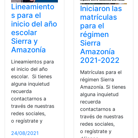
Lineamiento
Iniciaron las
s para el
matrículas
inicio del año
para el
escolar
régimen
Sierra y
Sierra
Amazonía
Amazonía
2021-2022
Lineamientos para
el inicio del año
Matrículas para el
escolar. Si tienes
régimen Sierra
alguna inquietud
Amazonía. Si tienes
recuerda
alguna inquietud
contactarnos a
recuerda
través de nuestras
contactarnos a
redes sociales,
través de nuestras
o regístrate y
redes sociales,
o regístrate y
24/08/2021