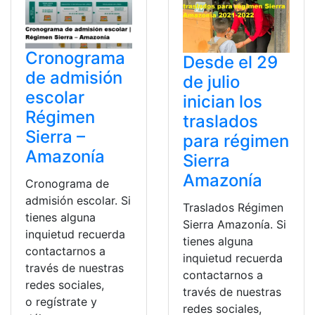
Cronograma
Desde el 29
de admisión
de julio
escolar
inician los
Régimen
traslados
Sierra –
para régimen
Amazonía
Sierra
Amazonía
Cronograma de
admisión escolar. Si
Traslados Régimen
tienes alguna
Sierra Amazonía. Si
inquietud recuerda
tienes alguna
contactarnos a
inquietud recuerda
través de nuestras
contactarnos a
redes sociales,
través de nuestras
o regístrate y
redes sociales,