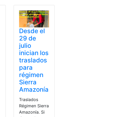
Desde el
29 de
julio
inician los
traslados
para
régimen
Sierra
Amazonía
Traslados
Régimen Sierra
Amazonía. Si