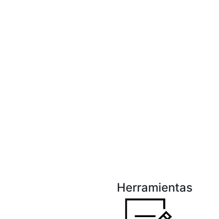
Herramientas