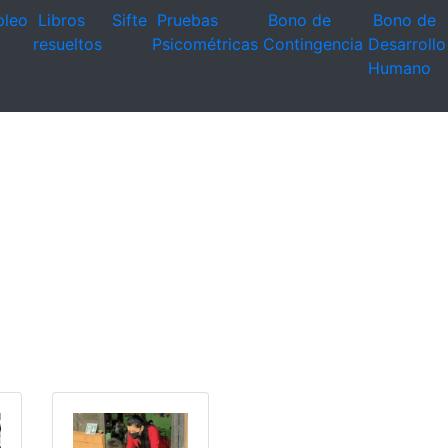
leo
Libros
Sifte
Pruebas
Bono de
Bono de
resueltos
Psicométricas
Contingencia
Desarrollo
Humano