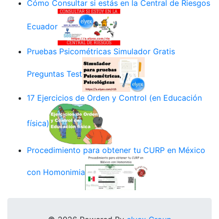
Cómo Consultar si estás en la Central de Riesgos
Ecuador
Pruebas Psicométricas Simulador Gratis
Preguntas Test
17 Ejercicios de Orden y Control (en Educación
física)
Procedimiento para obtener tu CURP en México
con Homonimia