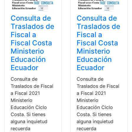
Consulta de
Consulta de
Traslados de
Traslados de
Fiscal a
Fiscal a
Fiscal Costa
Fiscal Costa
Ministerio
Ministerio
Educación
Educación
Ecuador
Ecuador
Consulta de
Consulta de
Traslados de Fiscal
Traslados de Fiscal
a Fiscal 2021
a Fiscal 2021
Ministerio
Ministerio
Educación Ciclo
Educación Ciclo
Costa. Si tienes
Costa. Si tienes
alguna inquietud
alguna inquietud
recuerda
recuerda