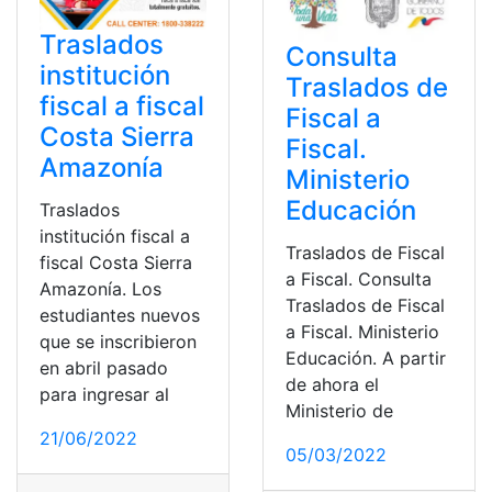
Traslados
Consulta
institución
Traslados de
fiscal a fiscal
Fiscal a
Costa Sierra
Fiscal.
Amazonía
Ministerio
Educación
Traslados
institución fiscal a
Traslados de Fiscal
fiscal Costa Sierra
a Fiscal. Consulta
Amazonía. Los
Traslados de Fiscal
estudiantes nuevos
a Fiscal. Ministerio
que se inscribieron
Educación. A partir
en abril pasado
de ahora el
para ingresar al
Ministerio de
21/06/2022
05/03/2022