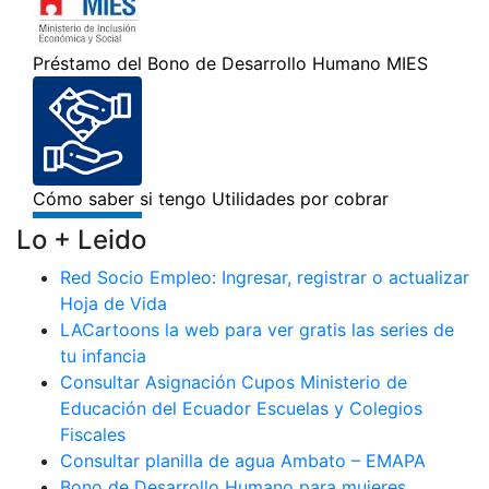
Lo + Leido
Red Socio Empleo: Ingresar, registrar o actualizar
Hoja de Vida
LACartoons la web para ver gratis las series de
tu infancia
Consultar Asignación Cupos Ministerio de
Educación del Ecuador Escuelas y Colegios
Fiscales
Consultar planilla de agua Ambato – EMAPA
Bono de Desarrollo Humano para mujeres