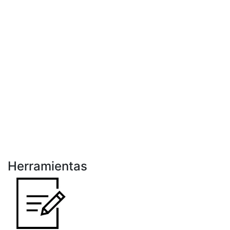
Herramientas