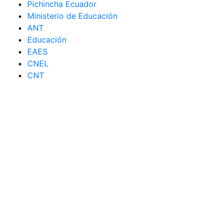
Pichincha Ecuador
Ministerio de Educación
ANT
Educación
EAES
CNEL
CNT