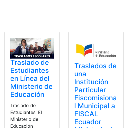
Traslado de
Traslados de
Estudiantes
una
en Línea del
Institución
Ministerio de
Particular
Educación
Fiscomisiona
l Municipal a
Traslado de
Estudiantes. El
FISCAL
Ministerio de
Ecuador
Educación