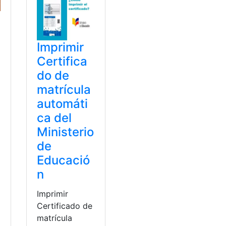
Imprimir
Certifica
do de
matrícula
automáti
ca del
Ministerio
de
Educació
n
Imprimir
Certificado de
matrícula