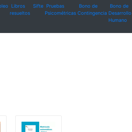
leo
Libros
Sifte
Pruebas
Bono de
Bono de
resueltos
Psicométricas
Contingencia
Desarrollo
Humano