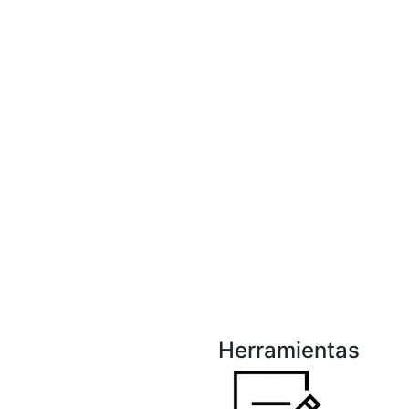
Herramientas