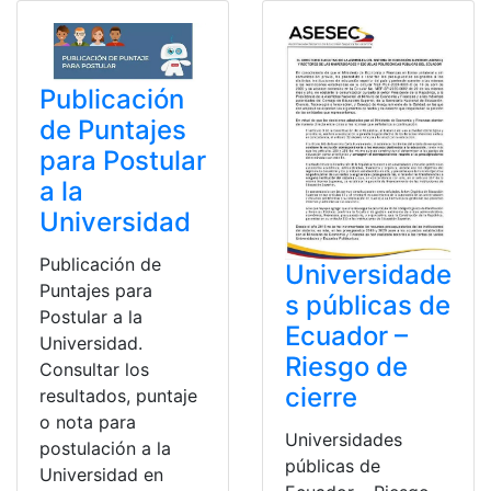
Publicación
de Puntajes
para Postular
a la
Universidad
Publicación de
Universidade
Puntajes para
s públicas de
Postular a la
Ecuador –
Universidad.
Riesgo de
Consultar los
cierre
resultados, puntaje
o nota para
Universidades
postulación a la
públicas de
Universidad en