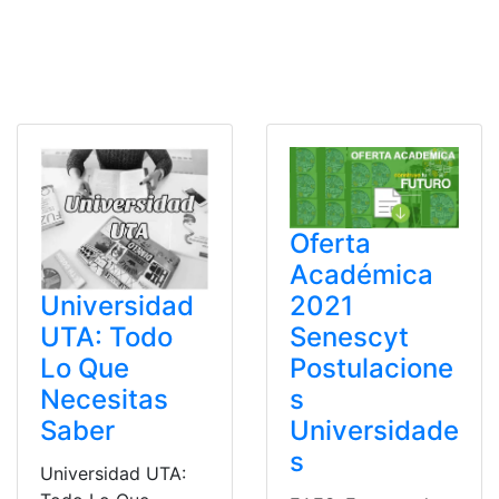
Oferta
Académica
Universidad
2021
UTA: Todo
Senescyt
Lo Que
Postulacione
Necesitas
s
Saber
Universidade
s
Universidad UTA: