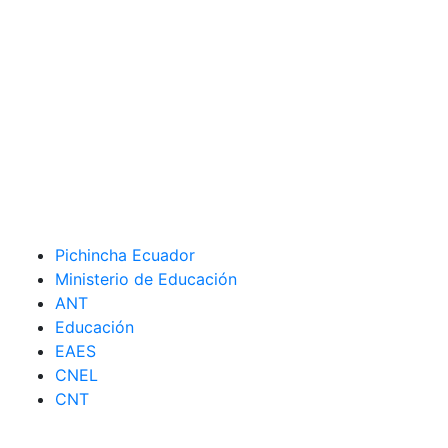
Pichincha Ecuador
Ministerio de Educación
ANT
Educación
EAES
CNEL
CNT