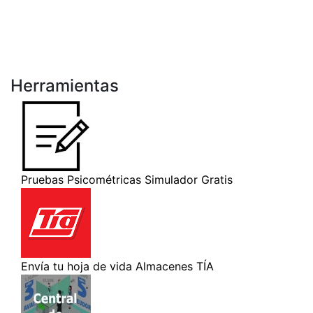
Herramientas