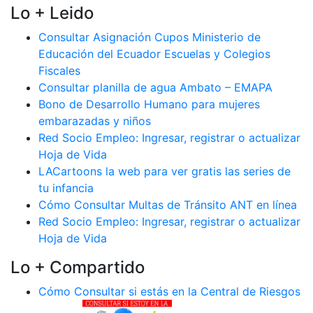
Lo + Leido
Consultar Asignación Cupos Ministerio de
Educación del Ecuador Escuelas y Colegios
Fiscales
Consultar planilla de agua Ambato – EMAPA
Bono de Desarrollo Humano para mujeres
embarazadas y niños
Red Socio Empleo: Ingresar, registrar o actualizar
Hoja de Vida
LACartoons la web para ver gratis las series de
tu infancia
Cómo Consultar Multas de Tránsito ANT en línea
Red Socio Empleo: Ingresar, registrar o actualizar
Hoja de Vida
Lo + Compartido
Cómo Consultar si estás en la Central de Riesgos