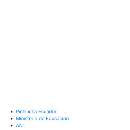
Pichincha Ecuador
Ministerio de Educación
ANT