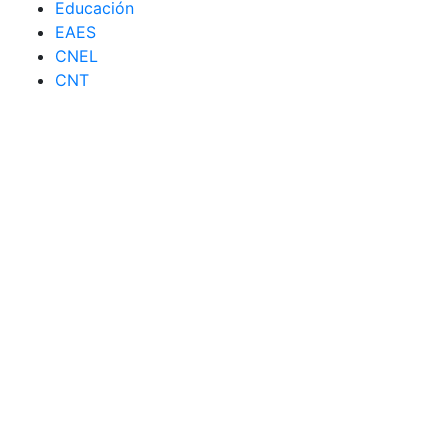
Educación
EAES
CNEL
CNT