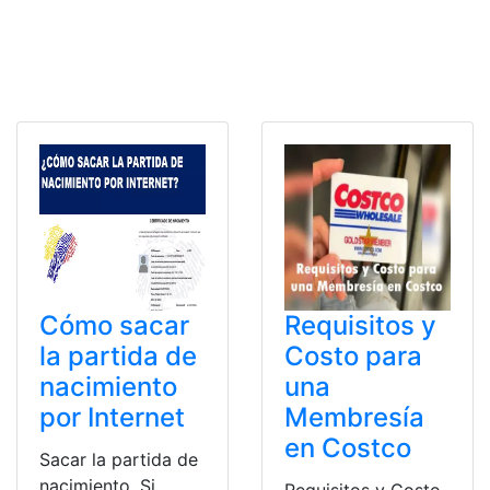
Cómo sacar
Requisitos y
la partida de
Costo para
nacimiento
una
por Internet
Membresía
en Costco
Sacar la partida de
nacimiento. Si