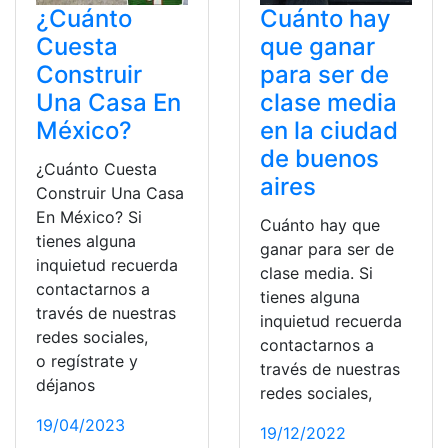
¿Cuánto
Cuánto hay
Cuesta
que ganar
Construir
para ser de
Una Casa En
clase media
México?
en la ciudad
de buenos
¿Cuánto Cuesta
aires
Construir Una Casa
En México? Si
Cuánto hay que
tienes alguna
ganar para ser de
inquietud recuerda
clase media. Si
contactarnos a
tienes alguna
través de nuestras
inquietud recuerda
redes sociales,
contactarnos a
o regístrate y
través de nuestras
déjanos
redes sociales,
19/04/2023
19/12/2022