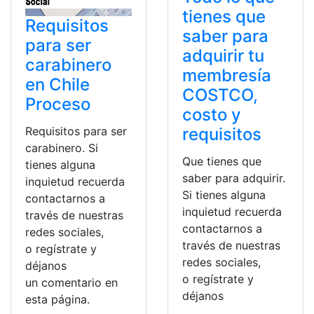
tienes que
Requisitos
saber para
para ser
adquirir tu
carabinero
membresía
en Chile
COSTCO,
Proceso
costo y
requisitos
Requisitos para ser
carabinero. Si
Que tienes que
tienes alguna
saber para adquirir.
inquietud recuerda
Si tienes alguna
contactarnos a
inquietud recuerda
través de nuestras
contactarnos a
redes sociales,
través de nuestras
o regístrate y
redes sociales,
déjanos
o regístrate y
un comentario en
déjanos
esta página.