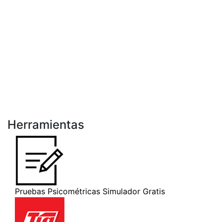
Herramientas