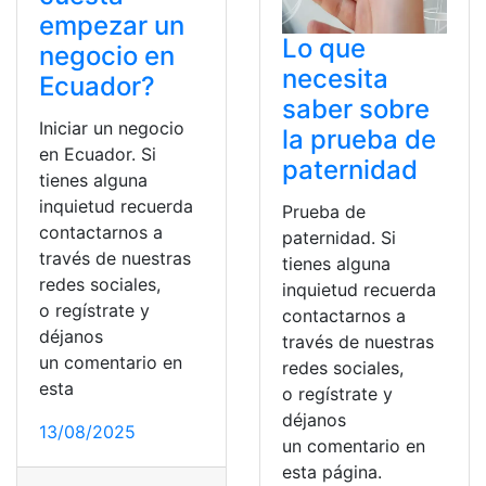
empezar un
Lo que
negocio en
necesita
Ecuador?
saber sobre
Iniciar un negocio
la prueba de
en Ecuador. Si
paternidad
tienes alguna
inquietud recuerda
Prueba de
contactarnos a
paternidad. Si
través de nuestras
tienes alguna
redes sociales,
inquietud recuerda
o regístrate y
contactarnos a
déjanos
través de nuestras
un comentario en
redes sociales,
esta
o regístrate y
déjanos
13/08/2025
un comentario en
esta página.