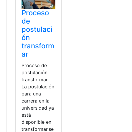
Proceso
de
postulaci
ón
transform
ar
Proceso de
postulación
transformar.
La postulación
para una
a
carrera en la
universidad ya
está
disponible en
transformar.se