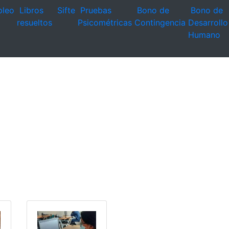
leo
Libros
Sifte
Pruebas
Bono de
Bono de
resueltos
Psicométricas
Contingencia
Desarrollo
Humano